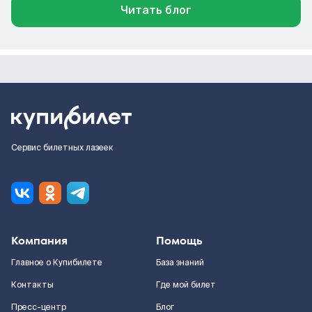
Читать блог
Сервис билетных лазеек
Компания
Помощь
Главное о Купибилете
База знаний
Контакты
Где мой билет
Пресс-центр
Блог