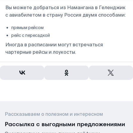
Вы можете добраться из Намангана в Геленджик
с авиабилетом в страну Россия двумя способами:
прямым рейсом
рейс с пересадкой
Иногда в расписании могут встречаться
чартерные рейсы и лоукосты.
Рассказываем о полезном и интересном
Рассылка с выгодными предложениями