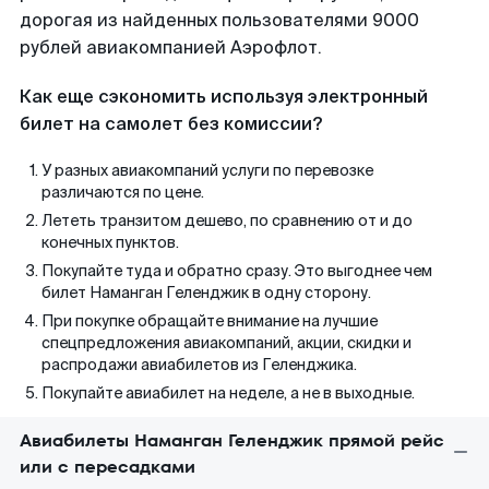
дорогая из найденных пользователями 9000
рублей авиакомпанией Аэрофлот.
Как еще сэкономить используя электронный
билет на самолет без комиссии?
У разных авиакомпаний услуги по перевозке
различаются по цене.
Лететь транзитом дешево, по сравнению от и до
конечных пунктов.
Покупайте туда и обратно сразу. Это выгоднее чем
билет Наманган Геленджик в одну сторону.
При покупке обращайте внимание на лучшие
спецпредложения авиакомпаний, акции, скидки и
распродажи авиабилетов из Геленджика.
Покупайте авиабилет на неделе, а не в выходные.
Авиабилеты Наманган Геленджик прямой рейс
или с пересадками