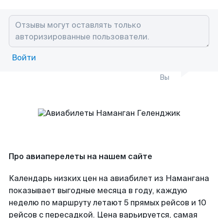
Войти
Вы
Про авиаперелеты на нашем сайте
Календарь низких цен на авиабилет из Намангана
показывает выгодные месяца в году, каждую
неделю по маршруту летают 5 прямых рейсов и 10
рейсов с пересадкой. Цена варьируется, самая