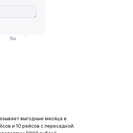
Вы
казывает выгодные месяца в
сов и 10 рейсов с пересадкой.