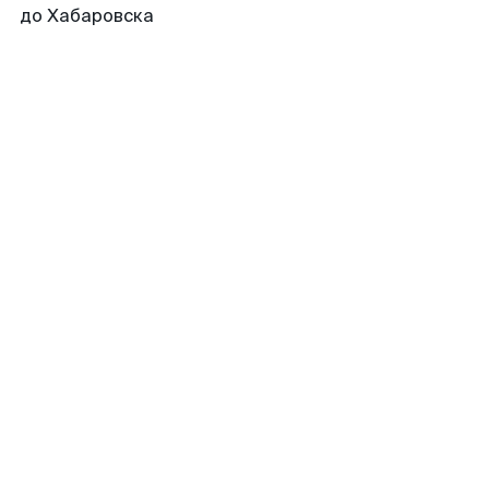
до Хабаровска