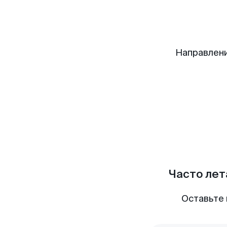
Направлени
Часто лет
Оставьте 