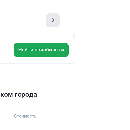
Найти авиабилеты
ком города
Стоимость