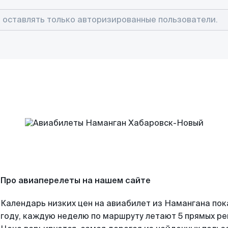
Про авиаперелеты на нашем сайте
Календарь низких цен на авиабилет из Намангана по
году, каждую неделю по маршруту летают 5 прямых рей