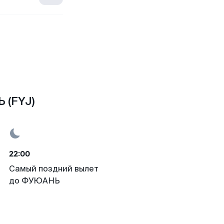
 (FYJ)
22:00
Самый поздний вылет
до ФУЮАНЬ