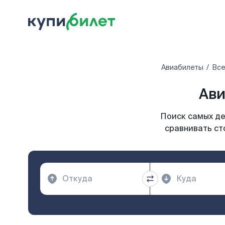
Авиабилеты
Все
Ави
Поиск самых де
сравнивать ст