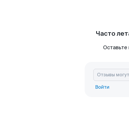
Часто лет
Оставьте 
Войти