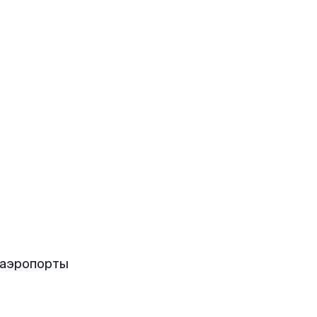
 аэропорты