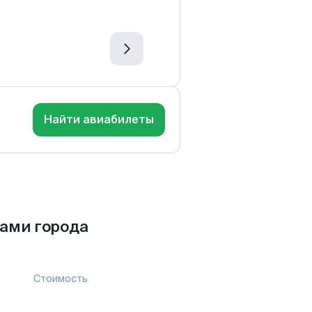
Найти авиабилеты
ами города
Стоимость