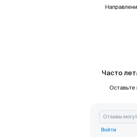
Направлени
Часто лет
Оставьте 
Войти