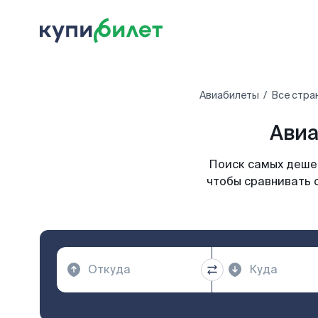
Авиабилеты
Все стра
Авиа
Поиск самых дешев
чтобы сравнивать 