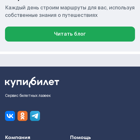
Каждый день строим маршруты для вас, используя
собственные знания о путешествиях
Читать блог
Сервис билетных лазеек
Компания
Помощь