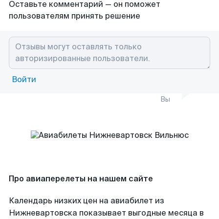
Оставьте комментарий — он поможет
пользователям принять решение
Войти
Вы
Про авиаперелеты на нашем сайте
Календарь низких цен на авиабилет из
Нижневартовска показывает выгодные месяца в