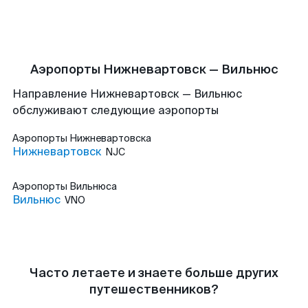
Аэропорты Нижневартовск — Вильнюс
Направление Нижневартовск — Вильнюс
обслуживают следующие аэропорты
Аэропорты
Нижневартовска
Нижневартовск
NJC
Аэропорты
Вильнюса
Вильнюс
VNO
Часто летаете и знаете больше других
путешественников?