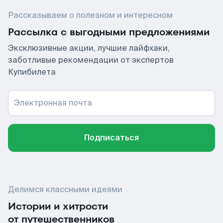
Рассказываем о полезном и интересном
Рассылка с выгодными предложениями
Эксклюзивные акции, лучшие лайфхаки,
заботливые рекомендации от экспертов
Купибилета
Электронная почта
Подписаться
Делимся классными идеями
Истории и хитрости
от путешественников