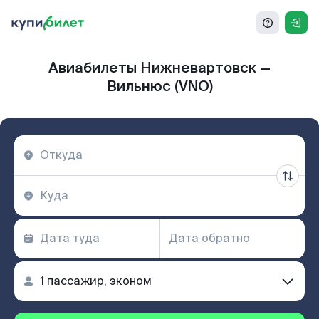
Авиабилеты Нижневартовск —
Вильнюс (VNO)