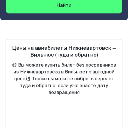
Найти
Цены на авиабилеты
Нижневартовск
—
Вильнюс
(туда и обратно)
😍 Вы можете купить билет без посредников
из Нижневартовска в Вильнюс по выгодной
цене🙌. Также вы можете выбрать перелет
туда и обратно, если уже знаете дату
возвращения