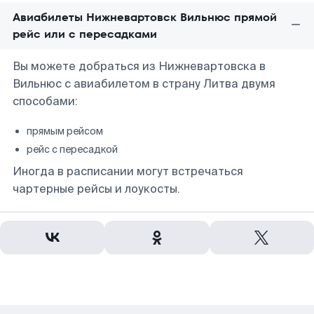
Авиабилеты Нижневартовск Вильнюс прямой
рейс или с пересадками
Вы можете добраться из Нижневартовска в
Вильнюс с авиабилетом в страну Литва двумя
способами:
прямым рейсом
рейс с пересадкой
Иногда в расписании могут встречаться
чартерные рейсы и лоукосты.