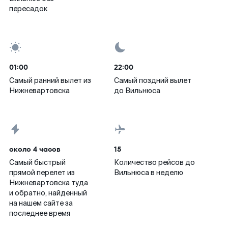
пересадок
01:00
22:00
Самый ранний вылет из
Самый поздний вылет
Нижневартовска
до Вильнюса
около 4 часов
15
Самый быстрый
Количество рейсов до
прямой перелет из
Вильнюса в неделю
Нижневартовска туда
и обратно, найденный
на нашем сайте за
последнее время