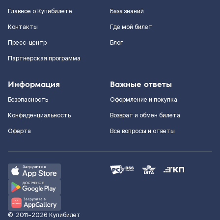
Главное о Купибилете
База знаний
Контакты
Где мой билет
Пресс-центр
Блог
Партнерская программа
Информация
Важные ответы
Безопасность
Оформление и покупка
Конфиденциальность
Возврат и обмен билета
Оферта
Все вопросы и ответы
©
2011–2026
Купибилет