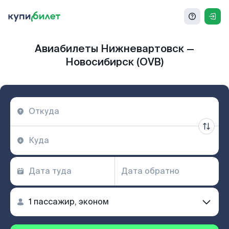
Авиабилеты Нижневартовск —
Новосибирск (OVB)