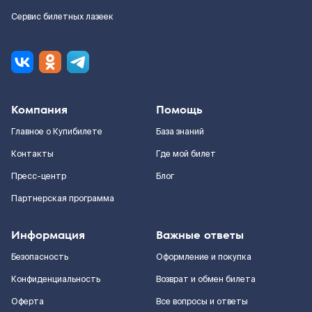
Сервис билетных лазеек
Компания
Помощь
Главное о Купибилете
База знаний
Контакты
Где мой билет
Пресс-центр
Блог
Партнерская программа
Информация
Важные ответы
Безопасность
Оформление и покупка
Конфиденциальность
Возврат и обмен билета
Оферта
Все вопросы и ответы