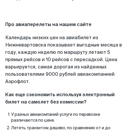
Про авиаперелеты на нашем сайте
Календарь низких цен на авиабилет из
Нижневартовска показывает выгодные месяца в
году, каждую неделю по маршруту летают 5
прямых рейсов и 10 рейсов с пересадкой. Цена
варьируется, самая дорогая из найденных
пользователями 9000 рублей авиакомпанией
Аэрофлот.
Как еще сэкономить используя электронный
билет на самолет без комиссии?
У разных авиакомпаний услуги по перевозке
различаются по цене.
Лететь транзитом дешево, по сравнению от и до