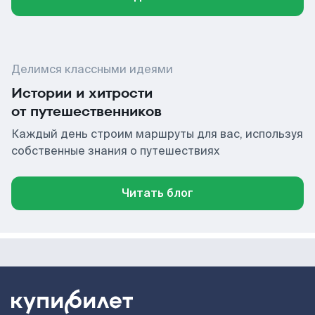
Делимся классными идеями
Истории и хитрости
от путешественников
Каждый день строим маршруты для вас, используя
собственные знания о путешествиях
Читать блог