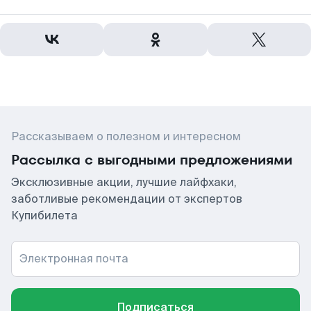
Рассказываем о полезном и интересном
Рассылка с выгодными предложениями
Эксклюзивные акции, лучшие лайфхаки,
заботливые рекомендации от экспертов
Купибилета
Электронная почта
Подписаться