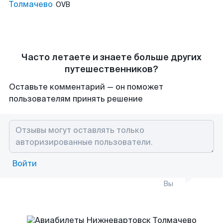
Толмачево
OVB
Часто летаете и знаете больше других
путешественников?
Оставьте комментарий — он поможет
пользователям принять решение
Войти
Вы