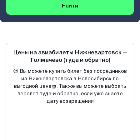
Найти
Цены на авиабилеты
Нижневартовск
—
Толмачево
(туда и обратно)
😍 Вы можете купить билет без посредников
из Нижневартовска в Новосибирск по
выгодной цене🙌. Также вы можете выбрать
перелет туда и обратно, если уже знаете
дату возвращения