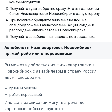
конечных пунктов.
Покупайте туда и обратно сразу. Это выгоднее чем
билет Нижневартовск Новосибирск в одну сторону.
При покупке обращайте внимание на лучшие
спецпредложения авиакомпаний, акции, скидки и
распродажи авиабилетов из Новосибирска.
Покупайте авиабилет на неделе, а не в выходные.
Авиабилеты Нижневартовск Новосибирск
прямой рейс или с пересадками
Вы можете добраться из Нижневартовска в
Новосибирск с авиабилетом в страну Россия
двумя способами:
прямым рейсом
рейс с пересадкой
Иногда в расписании могут встречаться
чартерные рейсы и лоукосты.