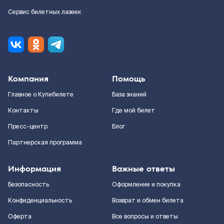
Сервис билетных лазеек
Компания
Помощь
Главное о Купибилете
База знаний
Контакты
Где мой билет
Пресс-центр
Блог
Партнерская программа
Информация
Важные ответы
Безопасность
Оформление и покупка
Конфиденциальность
Возврат и обмен билета
Оферта
Все вопросы и ответы