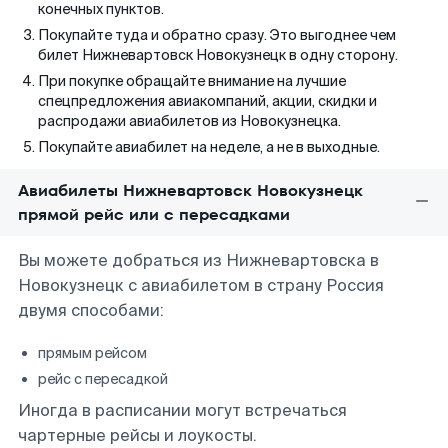
конечных пунктов.
Покупайте туда и обратно сразу. Это выгоднее чем
билет Нижневартовск Новокузнецк в одну сторону.
При покупке обращайте внимание на лучшие
спецпредложения авиакомпаний, акции, скидки и
распродажи авиабилетов из Новокузнецка.
Покупайте авиабилет на неделе, а не в выходные.
Авиабилеты Нижневартовск Новокузнецк
прямой рейс или с пересадками
Вы можете добраться из Нижневартовска в
Новокузнецк с авиабилетом в страну Россия
двумя способами:
прямым рейсом
рейс с пересадкой
Иногда в расписании могут встречаться
чартерные рейсы и лоукосты.