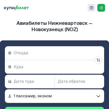
Авиабилеты Нижневартовск —
Новокузнецк (NOZ)