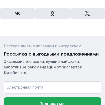
Рассказываем о полезном и интересном
Рассылка с выгодными предложениями
Эксклюзивные акции, лучшие лайфхаки,
заботливые рекомендации от экспертов
Купибилета
Электронная почта
Подписаться