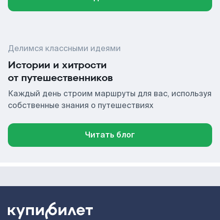
Делимся классными идеями
Истории и хитрости
от путешественников
Каждый день строим маршруты для вас, используя
собственные знания о путешествиях
Читать блог