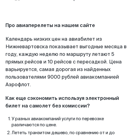
Про авиаперелеты на нашем сайте
Календарь низких цен на авиабилет из
Нижневартовска показывает выгодные месяца в
году, каждую неделю по маршруту летают 5
прямых рейсов и 10 рейсов с пересадкой. Цена
варьируется, самая дорогая из найденных
пользователями 9000 рублей авиакомпанией
Аэрофлот.
Как еще сэкономить используя электронный
билет на самолет без комиссии?
У разных авиакомпаний услуги по перевозке
различаются по цене.
Лететь транзитом дешево, по сравнению от и до