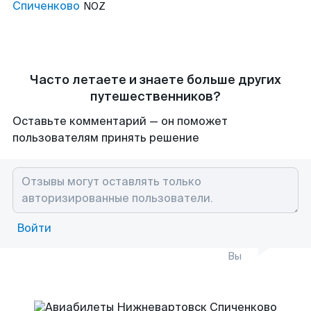
Спиченково
NOZ
Часто летаете и знаете больше других
путешественников?
Оставьте комментарий — он поможет
пользователям принять решение
Войти
Вы