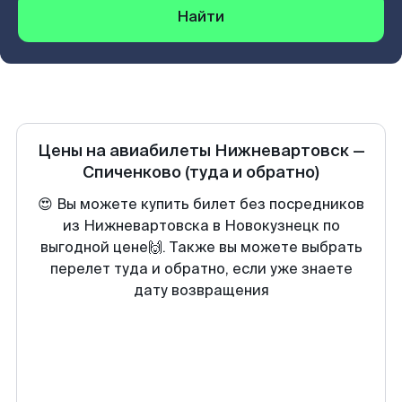
Найти
Цены на авиабилеты
Нижневартовск
—
Спиченково
(туда и обратно)
😍 Вы можете купить билет без посредников
из Нижневартовска в Новокузнецк по
выгодной цене🙌. Также вы можете выбрать
перелет туда и обратно, если уже знаете
дату возвращения