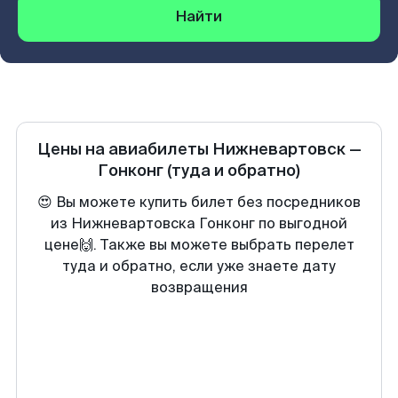
Найти
Цены на авиабилеты
Нижневартовск
—
Гонконг
(туда и обратно)
😍 Вы можете купить билет без посредников
из Нижневартовска Гонконг по выгодной
цене🙌. Также вы можете выбрать перелет
туда и обратно, если уже знаете дату
возвращения