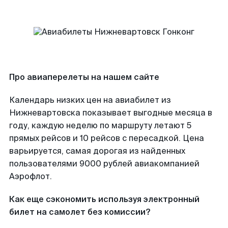
Про авиаперелеты на нашем сайте
Календарь низких цен на авиабилет из
Нижневартовска показывает выгодные месяца в
году, каждую неделю по маршруту летают 5
прямых рейсов и 10 рейсов с пересадкой. Цена
варьируется, самая дорогая из найденных
пользователями 9000 рублей авиакомпанией
Аэрофлот.
Как еще сэкономить используя электронный
билет на самолет без комиссии?