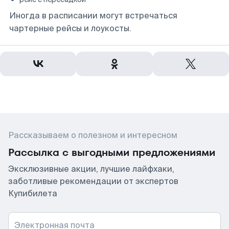
Иногда в расписании могут встречаться
чартерные рейсы и лоукосты.
Рассказываем о полезном и интересном
Рассылка с выгодными предложениями
Эксклюзивные акции, лучшие лайфхаки,
заботливые рекомендации от экспертов
Купибилета
Электронная почта