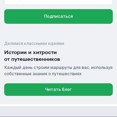
Подписаться
Делимся классными идеями
Истории и хитрости
от путешественников
Каждый день строим маршруты для вас, используя
собственные знания о путешествиях
Читать блог