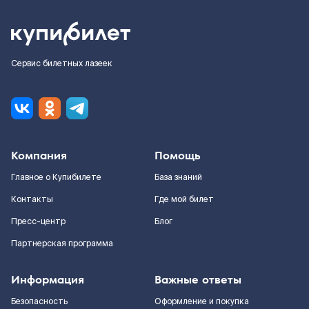
Сервис билетных лазеек
Компания
Помощь
Главное о Купибилете
База знаний
Контакты
Где мой билет
Пресс-центр
Блог
Партнерская программа
Информация
Важные ответы
Безопасность
Оформление и покупка