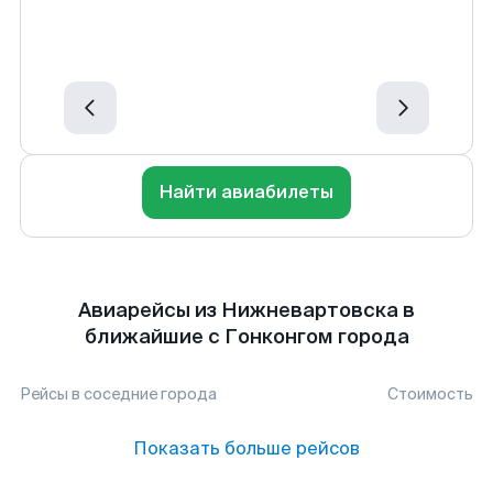
Найти авиабилеты
Авиарейсы из Нижневартовска в
ближайшие с Гонконгом города
Рейсы в соседние города
Стоимость
Показать больше рейсов