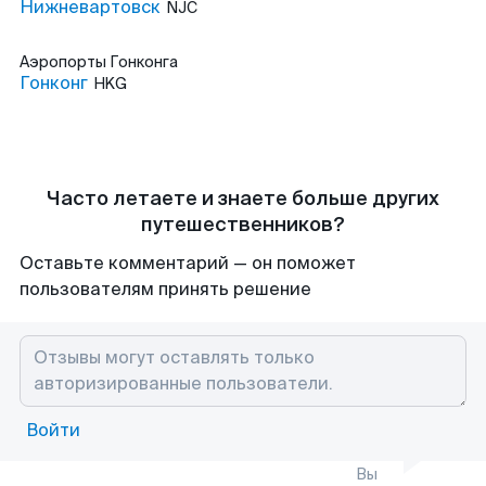
Нижневартовск
NJC
Аэропорты
Гонконга
Гонконг
HKG
Часто летаете и знаете больше других
путешественников?
Оставьте комментарий — он поможет
пользователям принять решение
Войти
Вы