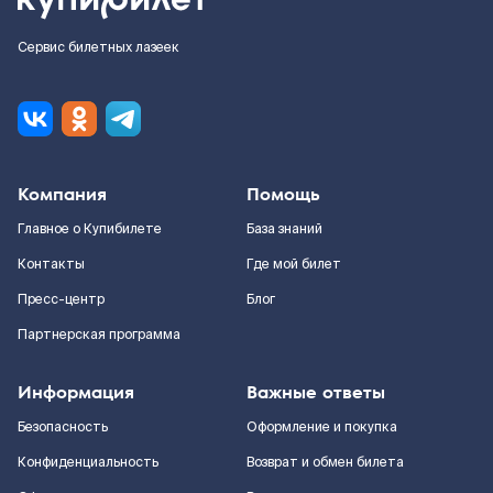
Сервис билетных лазеек
Компания
Помощь
Главное о Купибилете
База знаний
Контакты
Где мой билет
Пресс-центр
Блог
Партнерская программа
Информация
Важные ответы
Безопасность
Оформление и покупка
Конфиденциальность
Возврат и обмен билета