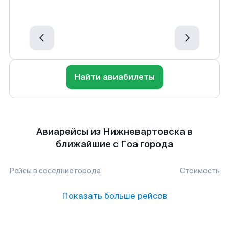
Найти авиабилеты
Авиарейсы из Нижневартовска в
ближайшие с Гоа города
Рейсы в соседние города
Стоимость
Показать больше рейсов