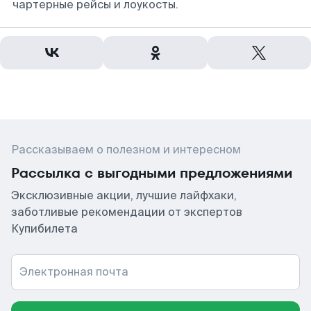
чартерные рейсы и лоукосты.
Рассказываем о полезном и интересном
Рассылка с выгодными предложениями
Эксклюзивные акции, лучшие лайфхаки,
заботливые рекомендации от экспертов
Купибилета
Электронная почта