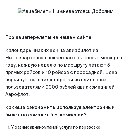
Про авиаперелеты на нашем сайте
Календарь низких цен на авиабилет из
Нижневартовска показывает выгодные месяца в
году, каждую неделю по маршруту летают 5
прямых рейсов и 10 рейсов с пересадкой. Цена
варьируется, самая дорогая из найденных
пользователями 9000 рублей авиакомпанией
Аэрофлот.
Как еще сэкономить используя электронный
билет на самолет без комиссии?
У разных авиакомпаний услуги по перевозке