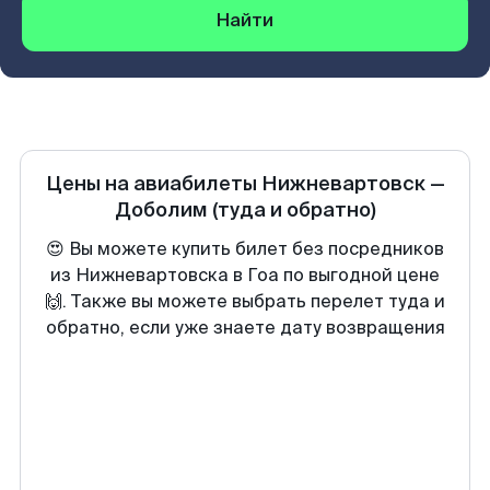
Найти
Цены на авиабилеты
Нижневартовск
—
Доболим
(туда и обратно)
😍 Вы можете купить билет без посредников
из Нижневартовска в Гоа по выгодной цене
🙌. Также вы можете выбрать перелет туда и
обратно, если уже знаете дату возвращения