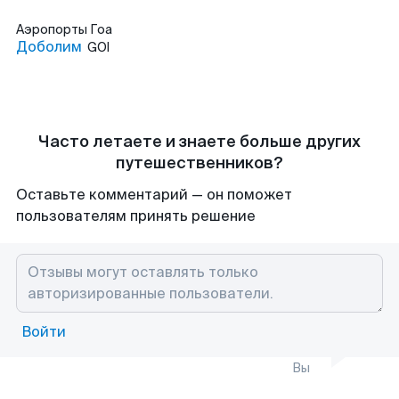
Аэропорты
Гоа
Доболим
GOI
Часто летаете и знаете больше других
путешественников?
Оставьте комментарий — он поможет
пользователям принять решение
Войти
Вы