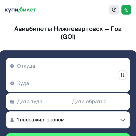
Авиабилеты Нижневартовск — Гоа
(GOI)