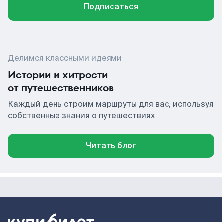
Подписаться
Делимся классными идеями
Истории и хитрости
от путешественников
Каждый день строим маршруты для вас, используя
собственные знания о путешествиях
Читать блог