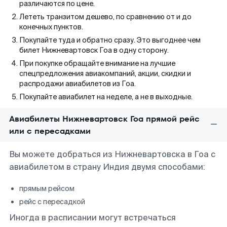
различаются по цене.
Лететь транзитом дешево, по сравнению от и до
конечных пунктов.
Покупайте туда и обратно сразу. Это выгоднее чем
билет Нижневартовск Гоа в одну сторону.
При покупке обращайте внимание на лучшие
спецпредложения авиакомпаний, акции, скидки и
распродажи авиабилетов из Гоа.
Покупайте авиабилет на неделе, а не в выходные.
Авиабилеты Нижневартовск Гоа прямой рейс
или с пересадками
Вы можете добраться из Нижневартовска в Гоа с
авиабилетом в страну Индия двумя способами:
прямым рейсом
рейс с пересадкой
Иногда в расписании могут встречаться