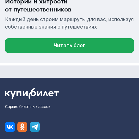
Истории и хитрости
от путешественников
Каждый день строим маршруты для вас, используя
собственные знания о путешествиях
Читать блог
Сервис билетных лазеек