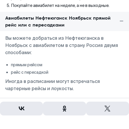
Покупайте авиабилет на неделе, а не в выходные.
Авиабилеты Нефтеюганск Ноябрьск прямой
рейс или с пересадками
Вы можете добраться из Нефтеюганска в
Ноябрьск с авиабилетом в страну Россия двумя
способами:
прямым рейсом
рейс с пересадкой
Иногда в расписании могут встречаться
чартерные рейсы и лоукосты.