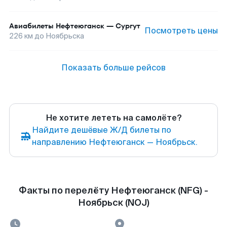
Авиабилеты
Нефтеюганск
—
Сургут
Посмотреть цены
226
км до
Ноябрьска
Показать больше рейсов
Не хотите лететь на самолёте?
Найдите дешёвые Ж/Д билеты по
направлению Нефтеюганск — Ноябрьск.
Факты по перелёту Нефтеюганск (NFG) -
Ноябрьск (NOJ)