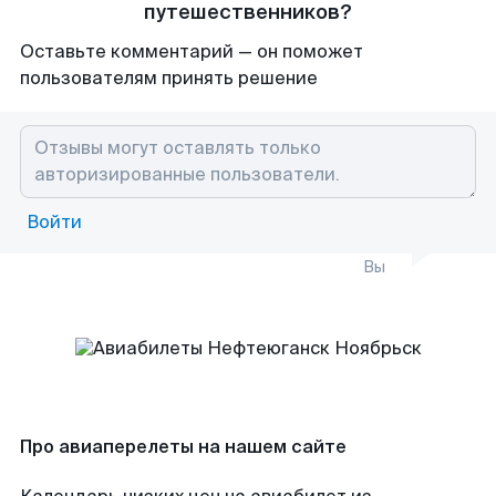
путешественников?
Оставьте комментарий — он поможет
пользователям принять решение
Войти
Вы
Про авиаперелеты на нашем сайте