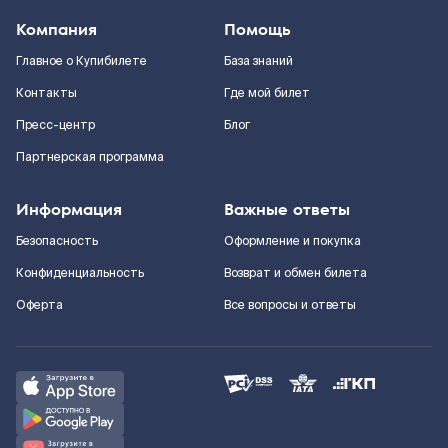
Компания
Помощь
Главное о Купибилете
База знаний
Контакты
Где мой билет
Пресс-центр
Блог
Партнерская программа
Информация
Важные ответы
Безопасность
Оформление и покупка
Конфиденциальность
Возврат и обмен билета
Оферта
Все вопросы и ответы