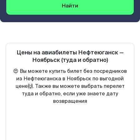
Найти
Цены на авиабилеты
Нефтеюганск
—
Ноябрьск
(туда и обратно)
😍 Вы можете купить билет без посредников
из Нефтеюганска в Ноябрьск по выгодной
цене🙌. Также вы можете выбрать перелет
туда и обратно, если уже знаете дату
возвращения