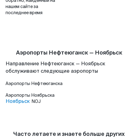
обратно, найденный на
нашем сайте за
последнее время
Аэропорты Нефтеюганск — Ноябрьск
Направление Нефтеюганск — Ноябрьск
обслуживают следующие аэропорты
Аэропорты
Нефтеюганска
Аэропорты
Ноябрьска
Ноябрьск
NOJ
Часто летаете и знаете больше других