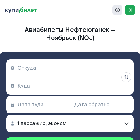
Авиабилеты Нефтеюганск —
Ноябрьск (NOJ)