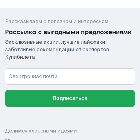
Рассказываем о полезном и интересном
Рассылка с выгодными предложениями
Эксклюзивные акции, лучшие лайфхаки,
заботливые рекомендации от экспертов
Купибилета
Электронная почта
Подписаться
Делимся классными идеями