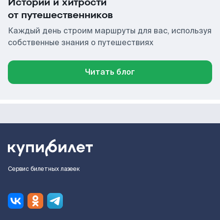
Истории и хитрости
от путешественников
Каждый день строим маршруты для вас, используя
собственные знания о путешествиях
Читать блог
Сервис билетных лазеек