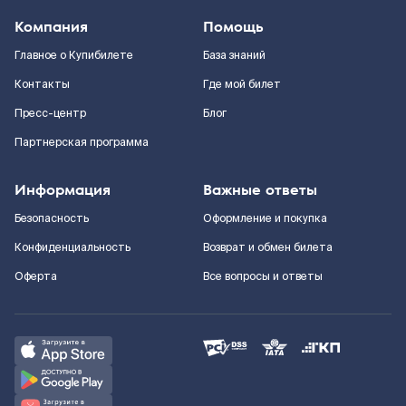
Компания
Помощь
Главное о Купибилете
База знаний
Контакты
Где мой билет
Пресс-центр
Блог
Партнерская программа
Информация
Важные ответы
Безопасность
Оформление и покупка
Конфиденциальность
Возврат и обмен билета
Оферта
Все вопросы и ответы