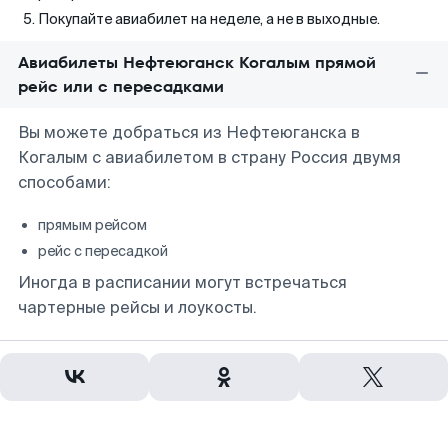
Покупайте авиабилет на неделе, а не в выходные.
Авиабилеты Нефтеюганск Когалым прямой
рейс или с пересадками
Вы можете добраться из Нефтеюганска в
Когалым с авиабилетом в страну Россия двумя
способами:
прямым рейсом
рейс с пересадкой
Иногда в расписании могут встречаться
чартерные рейсы и лоукосты.