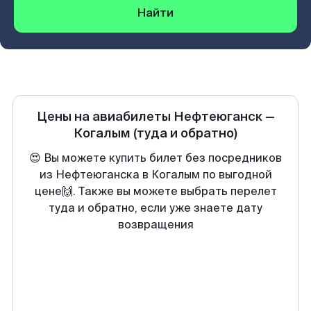
Найти
Цены на авиабилеты
Нефтеюганск
—
Когалым
(туда и обратно)
😍 Вы можете купить билет без посредников
из Нефтеюганска в Когалым по выгодной
цене🙌. Также вы можете выбрать перелет
туда и обратно, если уже знаете дату
возвращения