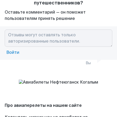
путешественников?
Оставьте комментарий — он поможет
пользователям принять решение
Войти
Вы
Про авиаперелеты на нашем сайте