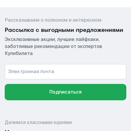
Рассказываем о полезном и интересном
Рассылка с выгодными предложениями
Эксклюзивные акции, лучшие лайфхаки,
заботливые рекомендации от экспертов
Купибилета
Электронная почта
Подписаться
Делимся классными идеями