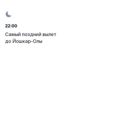
22:00
Самый поздний вылет
до Йошкар-Олы