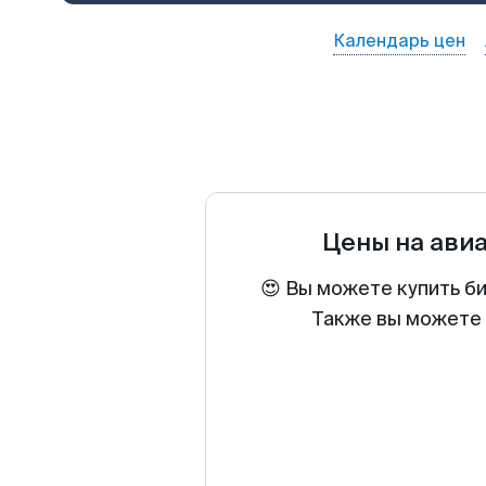
Календарь цен
Цены на ави
😍 Вы можете купить б
Также вы можете 