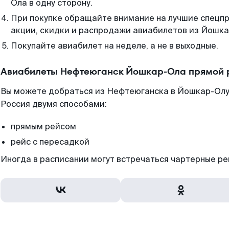
Ола в одну сторону.
При покупке обращайте внимание на лучшие спецп
акции, скидки и распродажи авиабилетов из Йошка
Покупайте авиабилет на неделе, а не в выходные.
Авиабилеты Нефтеюганск Йошкар-Ола прямой 
Вы можете добраться из Нефтеюганска в Йошкар-Олу 
Россия двумя способами:
прямым рейсом
рейс с пересадкой
Иногда в расписании могут встречаться чартерные ре