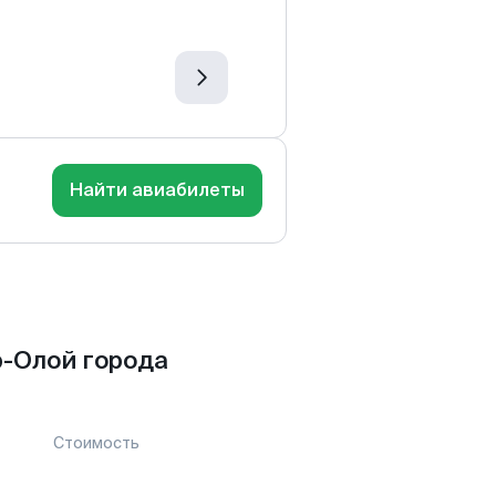
Найти авиабилеты
-Олой города
Стоимость