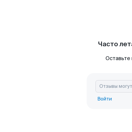
Часто лет
Оставьте 
Войти