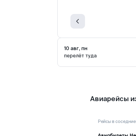
10 авг, пн
перелёт туда
Авиарейсы и
Рейсы в соседние
Авиабилеты
Не