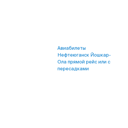
Авиабилеты
Нефтеюганск Йошкар-
Ола прямой рейс или с
пересадками