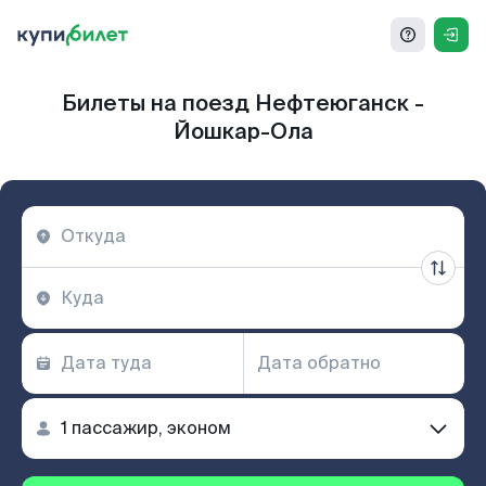
Билеты на поезд Нефтеюганск -
Йошкар-Ола