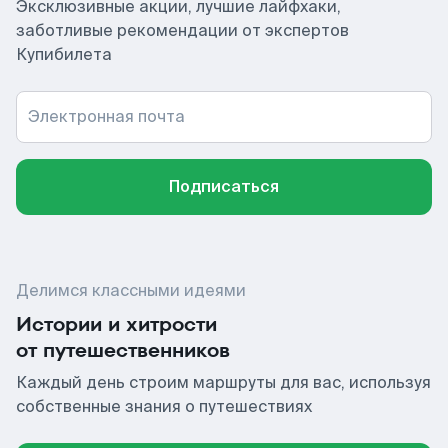
Эксклюзивные акции, лучшие лайфхаки,
заботливые рекомендации от экспертов
Купибилета
Электронная почта
Подписаться
Делимся классными идеями
Истории и хитрости
от путешественников
Каждый день строим маршруты для вас, используя
собственные знания о путешествиях