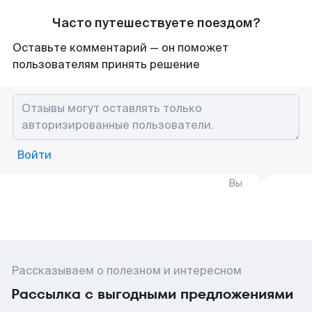
Часто путешествуете поездом?
Оставьте комментарий — он поможет
пользователям принять решение
Войти
Вы
Рассказываем о полезном и интересном
Рассылка с выгодными предложениями