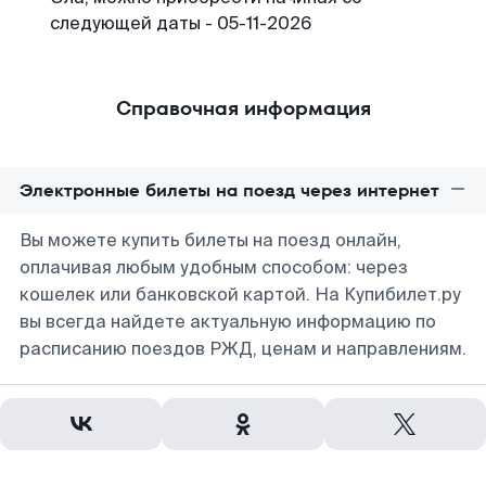
следующей даты - 05-11-2026
Справочная информация
Электронные билеты на поезд через интернет
Вы можете купить билеты на поезд онлайн,
оплачивая любым удобным способом: через
кошелек или банковской картой. На Купибилет.ру
вы всегда найдете актуальную информацию по
расписанию поездов РЖД, ценам и направлениям.