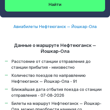
Найти
Авиабилеты
Нефтеюганск
—
Йошкар-Ола
Данные о маршруте Нефтеюганск —
Йошкар-Ола
Расстояние от станции отправления до
станции прибытия - неизвестно
Количество поездов по направлению
Нефтеюганск — Йошкар-Ола - 91
Ближайшая дата отбытия поезда со станции
отправления - 07-08-2026
Билеты на маршрут Нефтеюганск — Йошкар-
Ола, можно приобрести начиная со