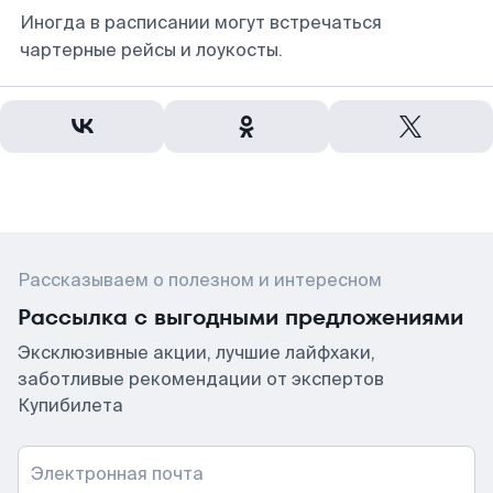
Иногда в расписании могут встречаться
чартерные рейсы и лоукосты.
Рассказываем о полезном и интересном
Рассылка с выгодными предложениями
Эксклюзивные акции, лучшие лайфхаки,
заботливые рекомендации от экспертов
Купибилета
Электронная почта