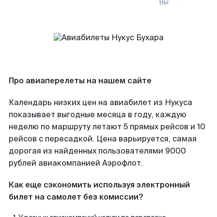
Вы
Про авиаперелеты на нашем сайте
Календарь низких цен на авиабилет из Нукуса
показывает выгодные месяца в году, каждую
неделю по маршруту летают 5 прямых рейсов и 10
рейсов с пересадкой. Цена варьируется, самая
дорогая из найденных пользователями 9000
рублей авиакомпанией Аэрофлот.
Как еще сэкономить используя электронный
билет на самолет без комиссии?