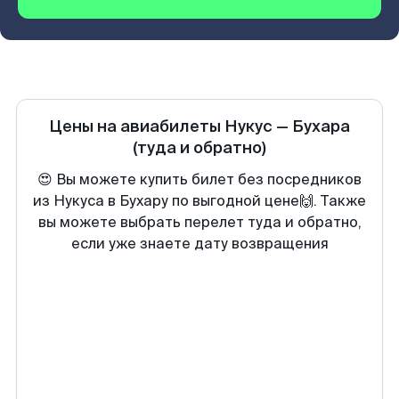
Цены на авиабилеты
Нукус
—
Бухара
(туда и обратно)
😍 Вы можете купить билет без посредников
из Нукуса в Бухару по выгодной цене🙌. Также
вы можете выбрать перелет туда и обратно,
если уже знаете дату возвращения