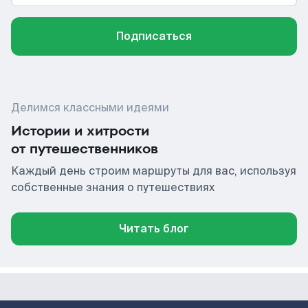
Подписаться
Делимся классными идеями
Истории и хитрости
от путешественников
Каждый день строим маршруты для вас, используя
собственные знания о путешествиях
Читать блог