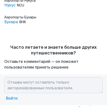
Аэропорты
Нукуса
Нукус
NCU
Аэропорты
Бухары
Бухара
BHK
Часто летаете и знаете больше других
путешественников?
Оставьте комментарий — он поможет
пользователям принять решение
Войти