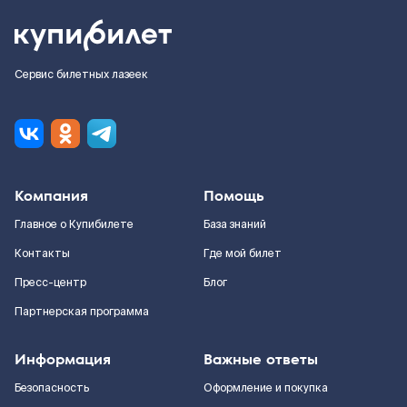
Сервис билетных лазеек
Компания
Помощь
Главное о Купибилете
База знаний
Контакты
Где мой билет
Пресс-центр
Блог
Партнерская программа
Информация
Важные ответы
Безопасность
Оформление и покупка