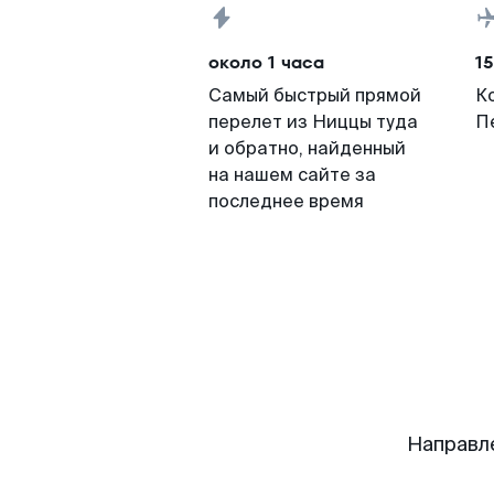
около 1 часа
15
Самый быстрый прямой
К
перелет из Ниццы туда
П
и обратно, найденный
на нашем сайте за
последнее время
Направл