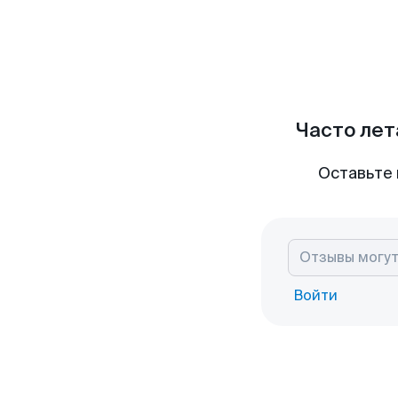
Часто лет
Оставьте 
Войти