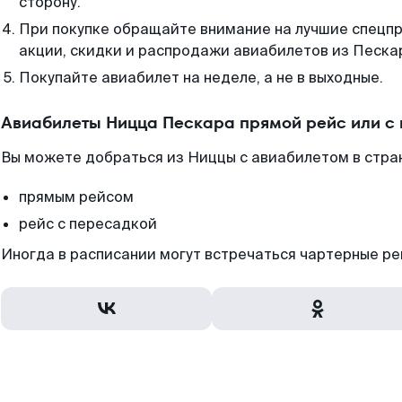
сторону.
При покупке обращайте внимание на лучшие спецп
акции, скидки и распродажи авиабилетов из Песка
Покупайте авиабилет на неделе, а не в выходные.
Авиабилеты Ницца Пескара прямой рейс или с
Вы можете добраться из Ниццы с авиабилетом в стра
прямым рейсом
рейс с пересадкой
Иногда в расписании могут встречаться чартерные ре