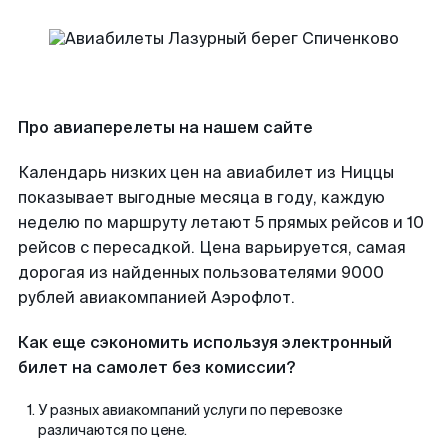
Про авиаперелеты на нашем сайте
Календарь низких цен на авиабилет из Ниццы
показывает выгодные месяца в году, каждую
неделю по маршруту летают 5 прямых рейсов и 10
рейсов с пересадкой. Цена варьируется, самая
дорогая из найденных пользователями 9000
рублей авиакомпанией Аэрофлот.
Как еще сэкономить используя электронный
билет на самолет без комиссии?
У разных авиакомпаний услуги по перевозке
различаются по цене.