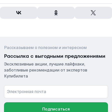
Рассказываем о полезном и интересном
Рассылка с выгодными предложениями
Эксклюзивные акции, лучшие лайфхаки,
заботливые рекомендации от экспертов
Купибилета
Электронная почта
Подписаться