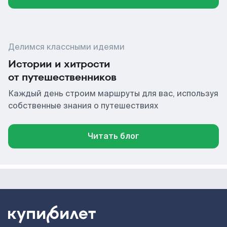
Делимся классными идеями
Истории и хитрости
от путешественников
Каждый день строим маршруты для вас, используя
собственные знания о путешествиях
Читать блог