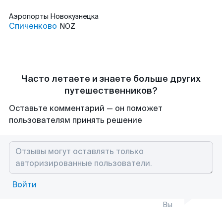
Аэропорты
Новокузнецка
Спиченково
NOZ
Часто летаете и знаете больше других
путешественников?
Оставьте комментарий — он поможет
пользователям принять решение
Войти
Вы