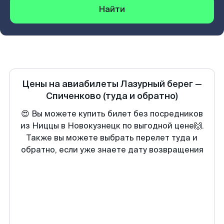
Найти
Цены на авиабилеты
Лазурный берег
—
Спиченково
(туда и обратно)
😍 Вы можете купить билет без посредников
из Ниццы в Новокузнецк по выгодной цене🙌.
Также вы можете выбрать перелет туда и
обратно, если уже знаете дату возвращения