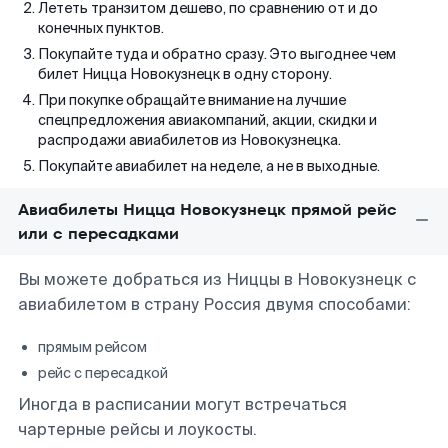
Лететь транзитом дешево, по сравнению от и до
конечных пунктов.
Покупайте туда и обратно сразу. Это выгоднее чем
билет Ницца Новокузнецк в одну сторону.
При покупке обращайте внимание на лучшие
спецпредложения авиакомпаний, акции, скидки и
распродажи авиабилетов из Новокузнецка.
Покупайте авиабилет на неделе, а не в выходные.
Авиабилеты Ницца Новокузнецк прямой рейс
или с пересадками
Вы можете добраться из Ниццы в Новокузнецк с
авиабилетом в страну Россия двумя способами:
прямым рейсом
рейс с пересадкой
Иногда в расписании могут встречаться
чартерные рейсы и лоукосты.