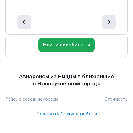
Найти авиабилеты
Авиарейсы из Ниццы в ближайшие
с Новокузнецком города
Рейсы в соседние города
Стоимость
Показать больше рейсов