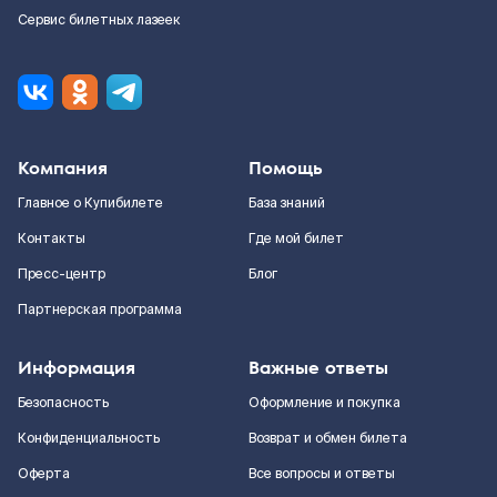
Сервис билетных лазеек
Компания
Помощь
Главное о Купибилете
База знаний
Контакты
Где мой билет
Пресс-центр
Блог
Партнерская программа
Информация
Важные ответы
Безопасность
Оформление и покупка
Конфиденциальность
Возврат и обмен билета
Оферта
Все вопросы и ответы