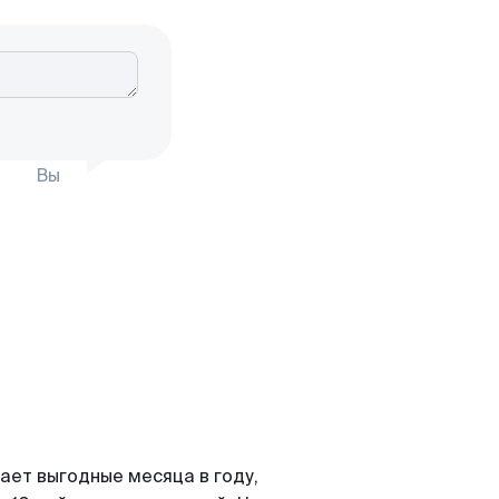
Вы
ает выгодные месяца в году,