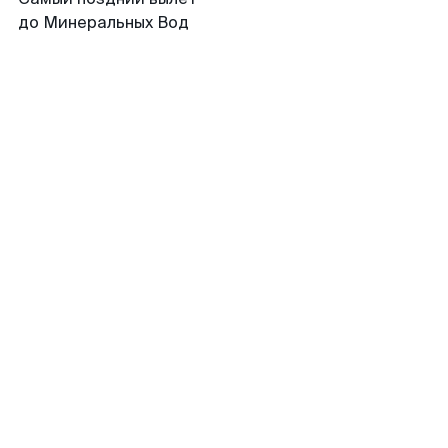
до Минеральных Вод