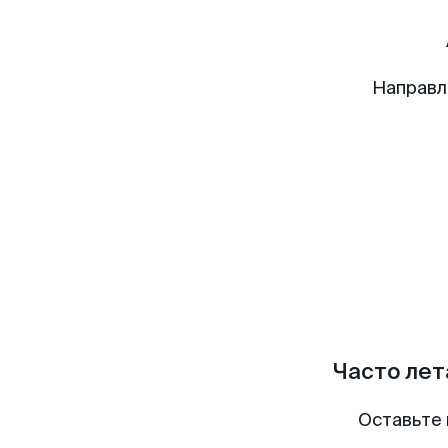
Направл
Часто лет
Оставьте 