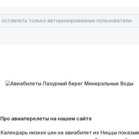
Про авиаперелеты на нашем сайте
Календарь низких цен на авиабилет из Ниццы показыв