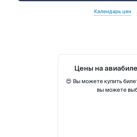
Календарь цен
Цены на авиабил
😍 Вы можете купить биле
вы можете выб