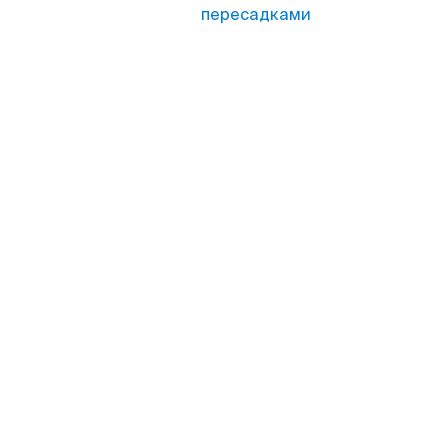
пересадками