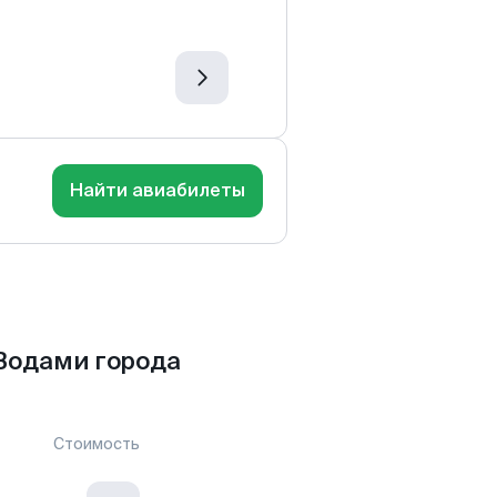
Найти авиабилеты
Водами города
Стоимость