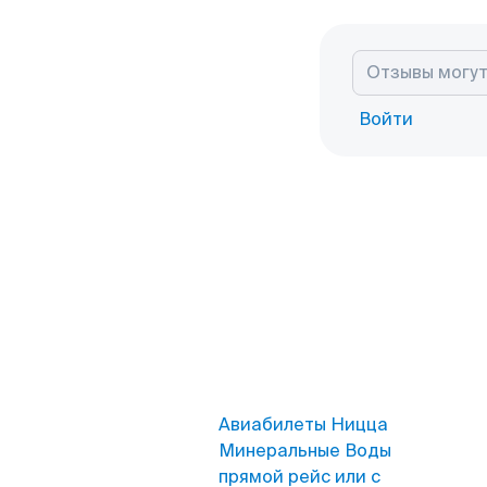
Войти
Авиабилеты Ницца
Минеральные Воды
прямой рейс или с