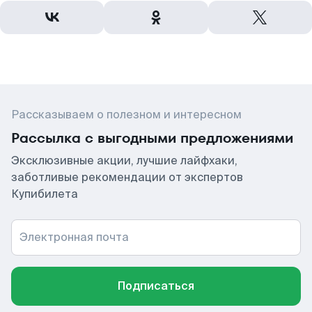
Рассказываем о полезном и интересном
Рассылка с выгодными предложениями
Эксклюзивные акции, лучшие лайфхаки,
заботливые рекомендации от экспертов
Купибилета
Электронная почта
Подписаться