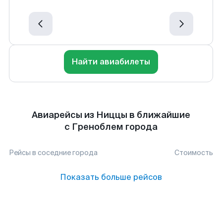
Найти авиабилеты
Авиарейсы из Ниццы в ближайшие
с Греноблем города
Рейсы в соседние города
Стоимость
Показать больше рейсов