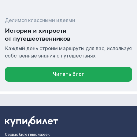
Делимся классными идеями
Истории и хитрости
от путешественников
Каждый день строим маршруты для вас, используя
собственные знания о путешествиях
Читать блог
Сервис билетных лазеек