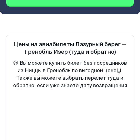
Цены на авиабилеты
Лазурный берег
—
Гренобль Изер
(туда и обратно)
😍 Вы можете купить билет без посредников
из Ниццы в Гренобль по выгодной цене🙌.
Также вы можете выбрать перелет туда и
обратно, если уже знаете дату возвращения