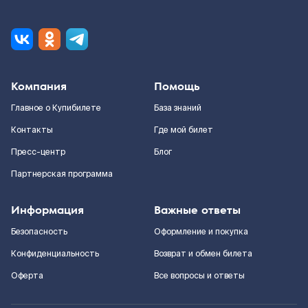
Компания
Помощь
Главное о Купибилете
База знаний
Контакты
Где мой билет
Пресс-центр
Блог
Партнерская программа
Информация
Важные ответы
Безопасность
Оформление и покупка
Конфиденциальность
Возврат и обмен билета
Оферта
Все вопросы и ответы