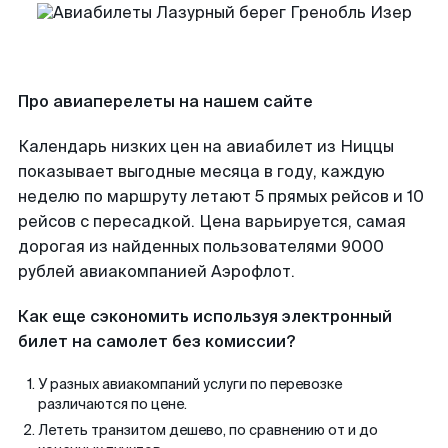
Про авиаперелеты на нашем сайте
Календарь низких цен на авиабилет из Ниццы
показывает выгодные месяца в году, каждую
неделю по маршруту летают 5 прямых рейсов и 10
рейсов с пересадкой. Цена варьируется, самая
дорогая из найденных пользователями 9000
рублей авиакомпанией Аэрофлот.
Как еще сэкономить используя электронный
билет на самолет без комиссии?
У разных авиакомпаний услуги по перевозке
различаются по цене.
Лететь транзитом дешево, по сравнению от и до