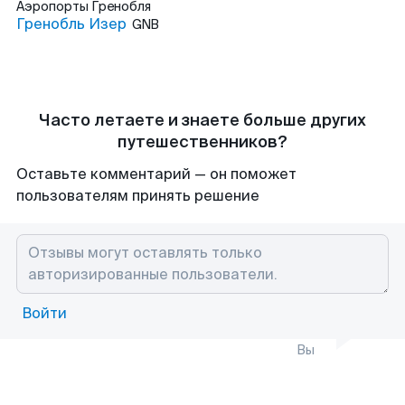
Аэропорты
Гренобля
Гренобль Изер
GNB
Часто летаете и знаете больше других
путешественников?
Оставьте комментарий — он поможет
пользователям принять решение
Войти
Вы