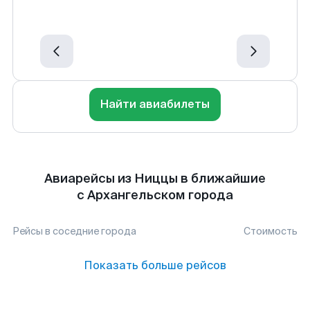
Найти авиабилеты
Авиарейсы из Ниццы в ближайшие
с Архангельском города
Рейсы в соседние города
Стоимость
Показать больше рейсов