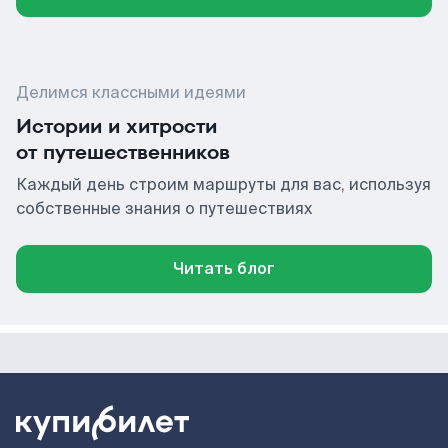
Делимся классными идеями
Истории и хитрости
от путешественников
Каждый день строим маршруты для вас, используя
собственные знания о путешествиях
Читать блог