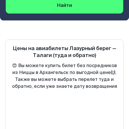
Найти
Цены на авиабилеты
Лазурный берег
—
Талаги
(туда и обратно)
😍 Вы можете купить билет без посредников
из Ниццы в Архангельск по выгодной цене🙌.
Также вы можете выбрать перелет туда и
обратно, если уже знаете дату возвращения