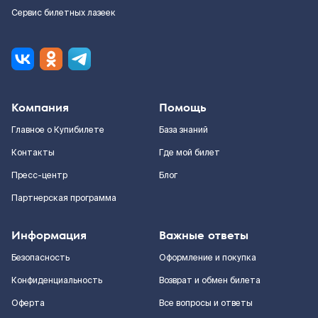
Сервис билетных лазеек
Компания
Помощь
Главное о Купибилете
База знаний
Контакты
Где мой билет
Пресс-центр
Блог
Партнерская программа
Информация
Важные ответы
Безопасность
Оформление и покупка
Конфиденциальность
Возврат и обмен билета
Оферта
Все вопросы и ответы