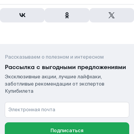
Рассказываем о полезном и интересном
Рассылка с выгодными предложениями
Эксклюзивные акции, лучшие лайфхаки,
заботливые рекомендации от экспертов
Купибилета
Электронная почта
Подписаться