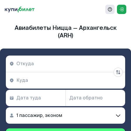
Авиабилеты Ницца — Архангельск
(ARH)