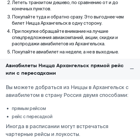
Лететь транзитом дешево, по сравнению от и до
конечных пунктов.
Покупайте туда и обратно сразу. Это выгоднее чем
билет Ницца Архангельск в одну сторону.
При покупке обращайте внимание на лучшие
спецпредложения авиакомпаний, акции, скидки и
распродажи авиабилетов из Архангельска.
Покупайте авиабилет на неделе, а не в выходные.
Авиабилеты Ницца Архангельск прямой рейс
или с пересадками
Вы можете добраться из Ниццы в Архангельск с
авиабилетом в страну Россия двумя способами:
прямым рейсом
рейс с пересадкой
Иногда в расписании могут встречаться
чартерные рейсы и лоукосты.