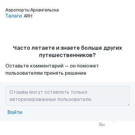
Аэропорты
Архангельска
Талаги
ARH
Часто летаете и знаете больше других
путешественников?
Оставьте комментарий — он поможет
пользователям принять решение
Войти
Вы