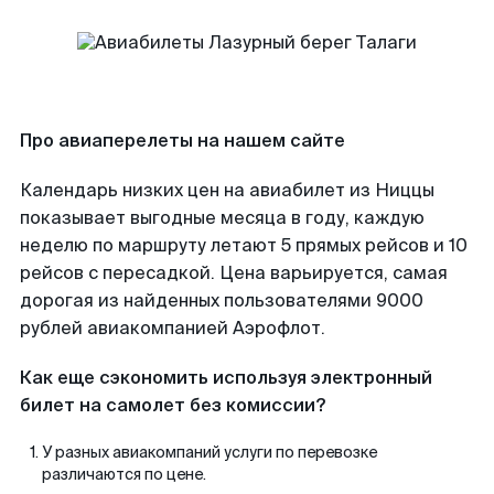
Про авиаперелеты на нашем сайте
Календарь низких цен на авиабилет из Ниццы
показывает выгодные месяца в году, каждую
неделю по маршруту летают 5 прямых рейсов и 10
рейсов с пересадкой. Цена варьируется, самая
дорогая из найденных пользователями 9000
рублей авиакомпанией Аэрофлот.
Как еще сэкономить используя электронный
билет на самолет без комиссии?
У разных авиакомпаний услуги по перевозке
различаются по цене.