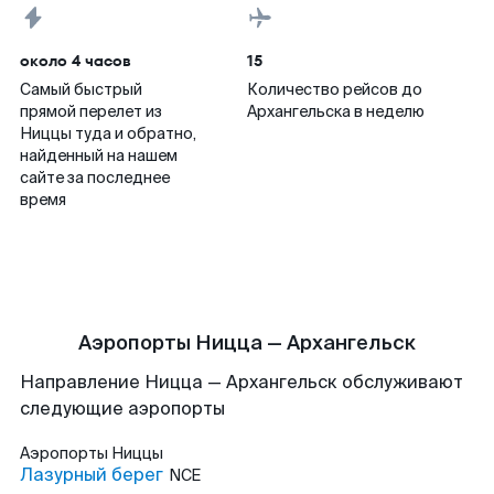
около 4 часов
15
Самый быстрый
Количество рейсов до
прямой перелет из
Архангельска в неделю
Ниццы туда и обратно,
найденный на нашем
сайте за последнее
время
Аэропорты Ницца — Архангельск
Направление Ницца — Архангельск обслуживают
следующие аэропорты
Аэропорты
Ниццы
Лазурный берег
NCE