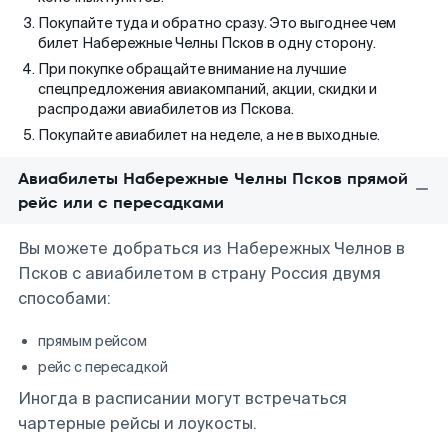
Покупайте туда и обратно сразу. Это выгоднее чем
билет Набережные Челны Псков в одну сторону.
При покупке обращайте внимание на лучшие
спецпредложения авиакомпаний, акции, скидки и
распродажи авиабилетов из Пскова.
Покупайте авиабилет на неделе, а не в выходные.
Авиабилеты Набережные Челны Псков прямой
рейс или с пересадками
Вы можете добраться из Набережных Челнов в
Псков с авиабилетом в страну Россия двумя
способами:
прямым рейсом
рейс с пересадкой
Иногда в расписании могут встречаться
чартерные рейсы и лоукосты.