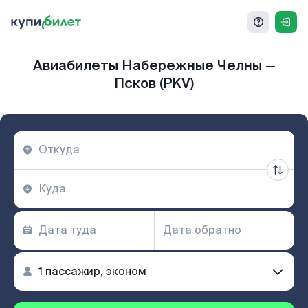
Авиабилеты Набережные Челны —
Псков (PKV)