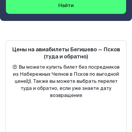
Найти
Цены на авиабилеты
Бегишево
—
Псков
(туда и обратно)
😍 Вы можете купить билет без посредников
из Набережных Челнов в Псков по выгодной
цене🙌. Также вы можете выбрать перелет
туда и обратно, если уже знаете дату
возвращения