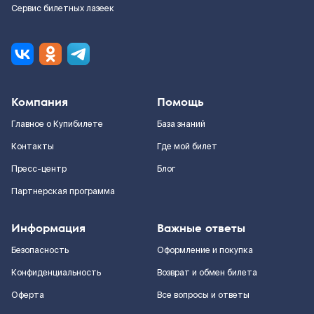
Сервис билетных лазеек
Компания
Помощь
Главное о Купибилете
База знаний
Контакты
Где мой билет
Пресс-центр
Блог
Партнерская программа
Информация
Важные ответы
Безопасность
Оформление и покупка
Конфиденциальность
Возврат и обмен билета
Оферта
Все вопросы и ответы