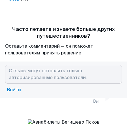
Часто летаете и знаете больше других
путешественников?
Оставьте комментарий — он поможет
пользователям принять решение
Войти
Вы