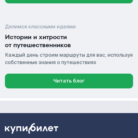
Делимся классными идеями
Истории и хитрости
от путешественников
Каждый день строим маршруты для вас, используя
собственные знания о путешествиях
Читать блог