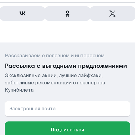
Рассказываем о полезном и интересном
Рассылка с выгодными предложениями
Эксклюзивные акции, лучшие лайфхаки,
заботливые рекомендации от экспертов
Купибилета
Электронная почта
Подписаться