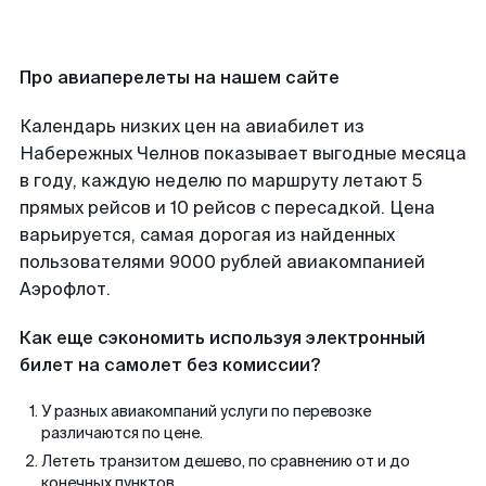
Про авиаперелеты на нашем сайте
Календарь низких цен на авиабилет из
Набережных Челнов показывает выгодные месяца
в году, каждую неделю по маршруту летают 5
прямых рейсов и 10 рейсов с пересадкой. Цена
варьируется, самая дорогая из найденных
пользователями 9000 рублей авиакомпанией
Аэрофлот.
Как еще сэкономить используя электронный
билет на самолет без комиссии?
У разных авиакомпаний услуги по перевозке
различаются по цене.
Лететь транзитом дешево, по сравнению от и до
конечных пунктов.