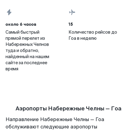
около 6 часов
15
Самый быстрый
Количество рейсов до
прямой перелет из
Гоа в неделю
Набережных Челнов
туда и обратно,
найденный на нашем
сайте за последнее
время
Аэропорты Набережные Челны — Гоа
Направление Набережные Челны — Гоа
обслуживают следующие аэропорты