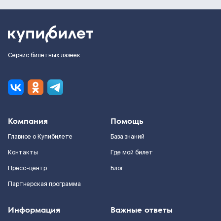
Сервис билетных лазеек
Компания
Помощь
Главное о Купибилете
База знаний
Контакты
Где мой билет
Пресс-центр
Блог
Партнерская программа
Информация
Важные ответы