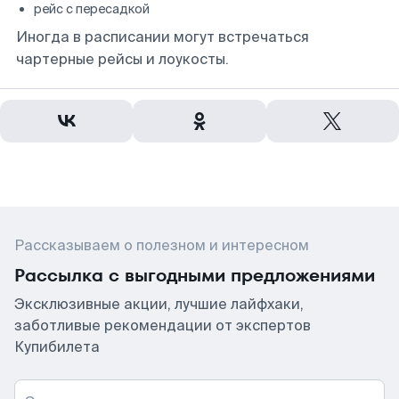
рейс с пересадкой
Иногда в расписании могут встречаться
чартерные рейсы и лоукосты.
Рассказываем о полезном и интересном
Рассылка с выгодными предложениями
Эксклюзивные акции, лучшие лайфхаки,
заботливые рекомендации от экспертов
Купибилета