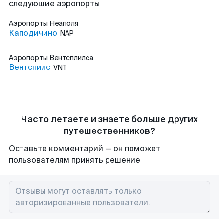
следующие аэропорты
Аэропорты
Неаполя
Каподичино
NAP
Аэропорты
Вентсплилса
Вентспилс
VNT
Часто летаете и знаете больше других
путешественников?
Оставьте комментарий — он поможет
пользователям принять решение