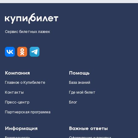
Сервис билетных лазеек
Компания
Помощь
Главное о Купибилете
База знаний
Контакты
Где мой билет
Пресс-центр
Блог
Партнерская программа
Информация
Важные ответы