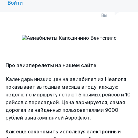
Войти
Вы
Про авиаперелеты на нашем сайте
Календарь низких цен на авиабилет из Неаполя
показывает выгодные месяца в году, каждую
неделю по маршруту летают 5 прямых рейсов и 10
рейсов с пересадкой. Цена варьируется, самая
дорогая из найденных пользователями 9000
рублей авиакомпанией Аэрофлот.
Как еще сэкономить используя электронный