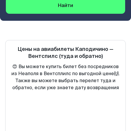
Найти
Цены на авиабилеты
Каподичино
—
Вентспилс
(туда и обратно)
😍 Вы можете купить билет без посредников
из Неаполя в Вентсплилс по выгодной цене🙌.
Также вы можете выбрать перелет туда и
обратно, если уже знаете дату возвращения