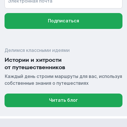
Электронная почта
Подписаться
Делимся классными идеями
Истории и хитрости
от путешественников
Каждый день строим маршруты для вас, используя
собственные знания о путешествиях
Читать блог