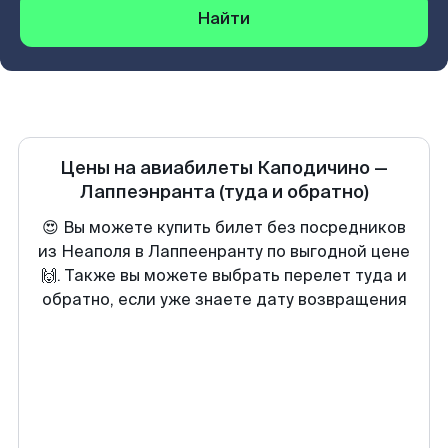
Найти
Цены на авиабилеты
Каподичино
—
Лаппеэнранта
(туда и обратно)
😍 Вы можете купить билет без посредников
из Неаполя в Лаппеенранту по выгодной цене
🙌. Также вы можете выбрать перелет туда и
обратно, если уже знаете дату возвращения