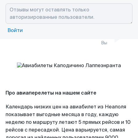
Войти
Вы
Про авиаперелеты на нашем сайте
Календарь низких цен на авиабилет из Неаполя
показывает выгодные месяца в году, каждую
неделю по маршруту летают 5 прямых рейсов и 10
рейсов с пересадкой. Цена варьируется, самая
дорогая из найденных пользователями 9000