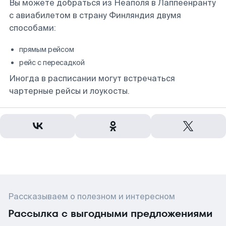
Вы можете добраться из Неаполя в Лаппеенранту
с авиабилетом в страну Финляндия двумя
способами:
прямым рейсом
рейс с пересадкой
Иногда в расписании могут встречаться
чартерные рейсы и лоукосты.
Рассказываем о полезном и интересном
Рассылка с выгодными предложениями