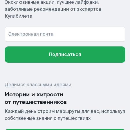
Эксклюзивные акции, лучшие лайфхаки,
заботливые рекомендации от экспертов
Купибилета
Электронная почта
Подписаться
Делимся классными идеями
Истории и хитрости
от путешественников
Каждый день строим маршруты для вас, используя
собственные знания о путешествиях