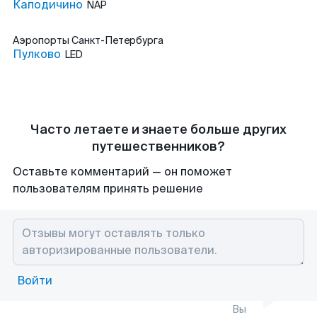
Каподичино
NAP
Аэропорты
Санкт-Петербурга
Пулково
LED
Часто летаете и знаете больше других
путешественников?
Оставьте комментарий — он поможет
пользователям принять решение
Войти
Вы