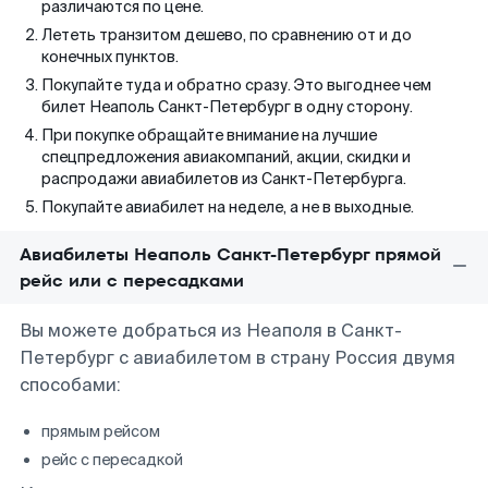
различаются по цене.
Лететь транзитом дешево, по сравнению от и до
конечных пунктов.
Покупайте туда и обратно сразу. Это выгоднее чем
билет Неаполь Санкт-Петербург в одну сторону.
При покупке обращайте внимание на лучшие
спецпредложения авиакомпаний, акции, скидки и
распродажи авиабилетов из Санкт-Петербурга.
Покупайте авиабилет на неделе, а не в выходные.
Авиабилеты Неаполь Санкт-Петербург прямой
рейс или с пересадками
Вы можете добраться из Неаполя в Санкт-
Петербург с авиабилетом в страну Россия двумя
способами:
прямым рейсом
рейс с пересадкой