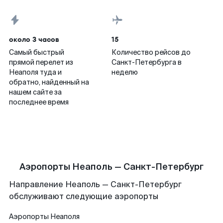
около 3 часов
15
Самый быстрый
Количество рейсов до
прямой перелет из
Санкт-Петербурга в
Неаполя туда и
неделю
обратно, найденный на
нашем сайте за
последнее время
Аэропорты Неаполь — Санкт-Петербург
Направление Неаполь — Санкт-Петербург
обслуживают следующие аэропорты
Аэропорты
Неаполя