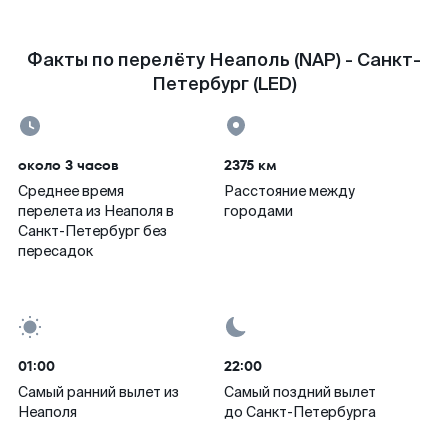
Факты по перелёту Неаполь (NAP) - Санкт-
Петербург (LED)
около 3 часов
2375 км
Среднее время
Расстояние между
перелета из Неаполя в
городами
Санкт-Петербург без
пересадок
01:00
22:00
Самый ранний вылет из
Самый поздний вылет
Неаполя
до Санкт-Петербурга