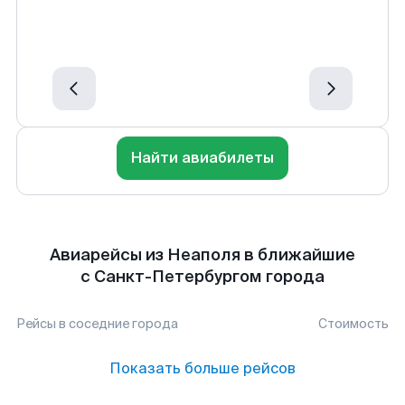
Найти авиабилеты
Авиарейсы из Неаполя в ближайшие
с Санкт-Петербургом города
Рейсы в соседние города
Стоимость
Показать больше рейсов