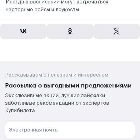
Иногда в расписании могут встречаться
чартерные рейсы и лоукосты.
Рассказываем о полезном и интересном
Рассылка с выгодными предложениями
Эксклюзивные акции, лучшие лайфхаки,
заботливые рекомендации от экспертов
Купибилета
Электронная почта