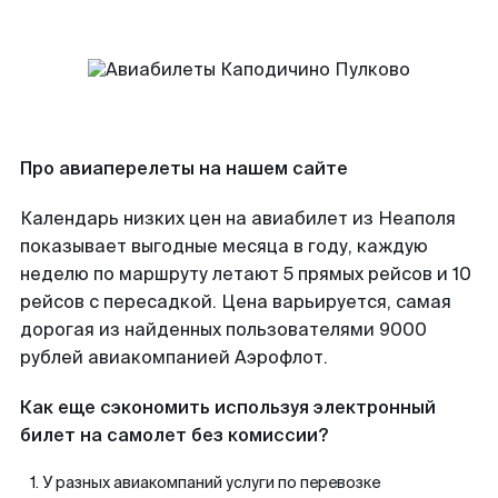
Про авиаперелеты на нашем сайте
Календарь низких цен на авиабилет из Неаполя
показывает выгодные месяца в году, каждую
неделю по маршруту летают 5 прямых рейсов и 10
рейсов с пересадкой. Цена варьируется, самая
дорогая из найденных пользователями 9000
рублей авиакомпанией Аэрофлот.
Как еще сэкономить используя электронный
билет на самолет без комиссии?
У разных авиакомпаний услуги по перевозке