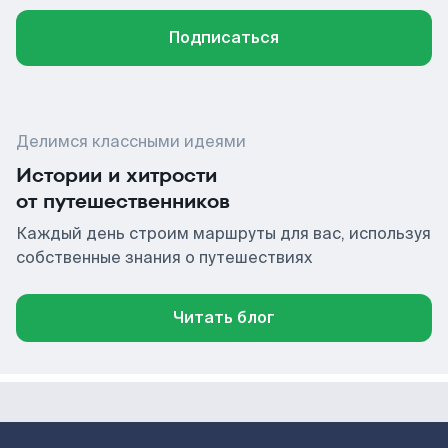
Подписаться
Делимся классными идеями
Истории и хитрости
от путешественников
Каждый день строим маршруты для вас, используя
собственные знания о путешествиях
Читать блог