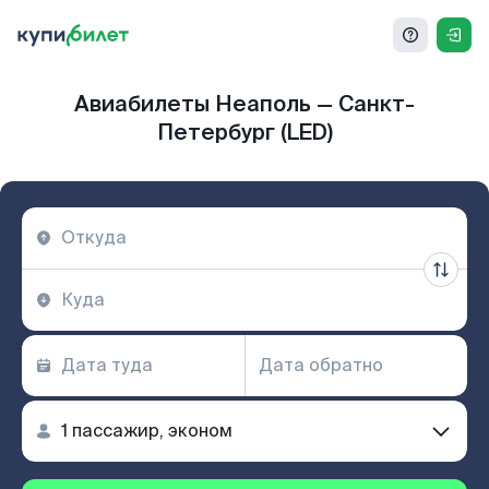
Авиабилеты Неаполь — Санкт-
Петербург (LED)