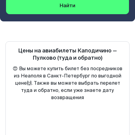
Найти
Цены на авиабилеты
Каподичино
—
Пулково
(туда и обратно)
😍 Вы можете купить билет без посредников
из Неаполя в Санкт-Петербург по выгодной
цене🙌. Также вы можете выбрать перелет
туда и обратно, если уже знаете дату
возвращения