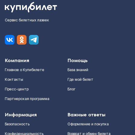
Сервис билетных лазеек
Компания
Помощь
Главное о Купибилете
База знаний
Контакты
Где мой билет
Пресс-центр
Блог
Партнерская программа
Информация
Важные ответы
Безопасность
Оформление и покупка
Конфиденциальность
Возврат и обмен билета