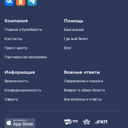
Компания
Помощь
Главное о Купибилете
База знаний
Контакты
Где мой билет
Пресс-центр
Блог
Партнерская программа
Информация
Важные ответы
Безопасность
Оформление и покупка
Конфиденциальность
Возврат и обмен билета
Оферта
Все вопросы и ответы