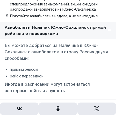
спецпредложения авиакомпаний, акции, скидки и
распродажи авиабилетов из Южно-Сахалинска.
Покупайте авиабилет на неделе, а не в выходные.
Авиабилеты Нальчик Южно-Сахалинск прямой
рейс или с пересадками
Вы можете добраться из Нальчика в Южно-
Сахалинск с авиабилетом в страну Россия двумя
способами:
прямым рейсом
рейс с пересадкой
Иногда в расписании могут встречаться
чартерные рейсы и лоукосты.