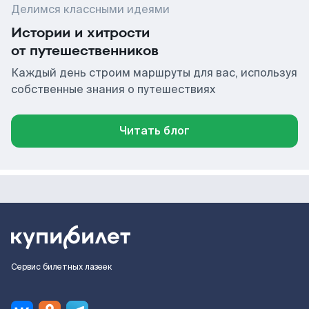
Делимся классными идеями
Истории и хитрости
от путешественников
Каждый день строим маршруты для вас, используя
собственные знания о путешествиях
Читать блог
Сервис билетных лазеек