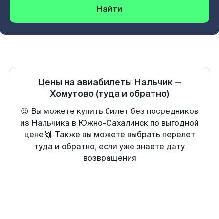
Найти
Цены на авиабилеты
Нальчик
—
Хомутово
(туда и обратно)
😍 Вы можете купить билет без посредников
из Нальчика в Южно-Сахалинск по выгодной
цене🙌. Также вы можете выбрать перелет
туда и обратно, если уже знаете дату
возвращения