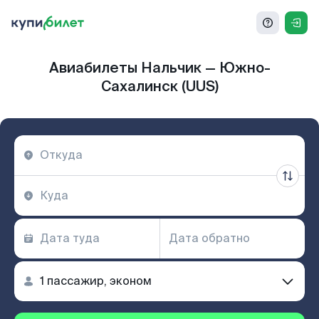
Авиабилеты Нальчик — Южно-
Сахалинск (UUS)