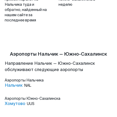
Нальчика туда и
неделю
обратно, найденный на
нашем сайте за
последнее время
Аэропорты Нальчик — Южно-Сахалинск
Направление Нальчик — Южно-Сахалинск
обслуживают следующие аэропорты
Аэропорты
Нальчика
Нальчик
NAL
Аэропорты
Южно-Сахалинска
Хомутово
UUS