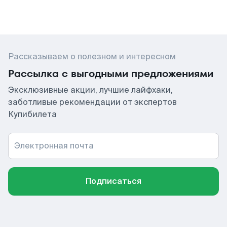
Рассказываем о полезном и интересном
Рассылка с выгодными предложениями
Эксклюзивные акции, лучшие лайфхаки,
заботливые рекомендации от экспертов
Купибилета
Электронная почта
Подписаться