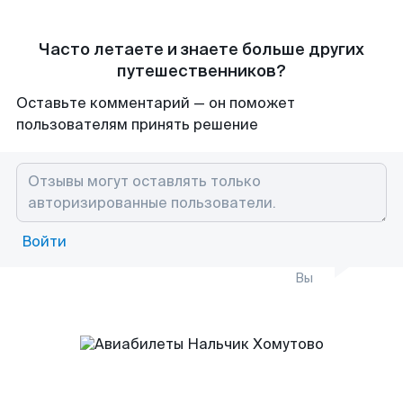
Часто летаете и знаете больше других
путешественников?
Оставьте комментарий — он поможет
пользователям принять решение
Войти
Вы