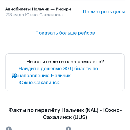
Авиабилеты
Нальчик
—
Рисири
Посмотреть цены
218
км до
Южно-Сахалинска
Показать больше рейсов
Не хотите лететь на самолёте?
Найдите дешёвые Ж/Д билеты по
направлению Нальчик —
Южно‑Сахалинск.
Факты по перелёту Нальчик (NAL) - Южно-
Сахалинск (UUS)