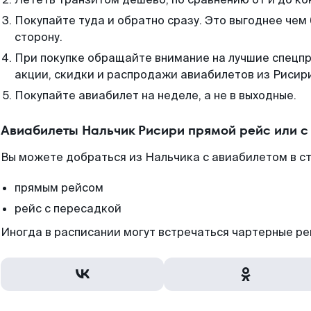
Покупайте туда и обратно сразу. Это выгоднее чем
сторону.
При покупке обращайте внимание на лучшие спецп
акции, скидки и распродажи авиабилетов из Рисир
Покупайте авиабилет на неделе, а не в выходные.
Авиабилеты Нальчик Рисири прямой рейс или 
Вы можете добраться из Нальчика с авиабилетом в ст
прямым рейсом
рейс с пересадкой
Иногда в расписании могут встречаться чартерные ре