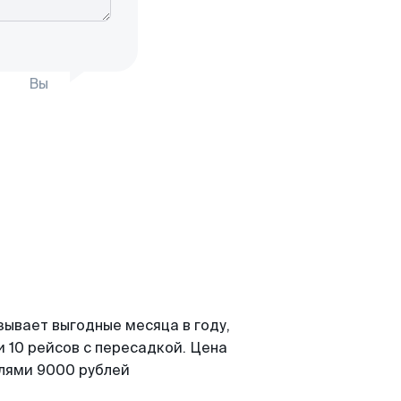
Вы
зывает выгодные месяца в году,
 10 рейсов с пересадкой. Цена
елями 9000 рублей