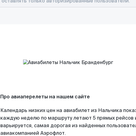
Про авиаперелеты на нашем сайте
Календарь низких цен на авиабилет из Нальчика пока
каждую неделю по маршруту летают 5 прямых рейсов и
варьируется, самая дорогая из найденных пользоват
авиакомпанией Аэрофлот.