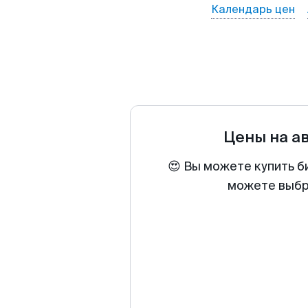
Календарь цен
Цены на а
😍 Вы можете купить б
можете выбра