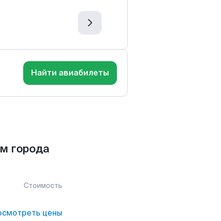
Найти авиабилеты
м города
Стоимость
осмотреть цены