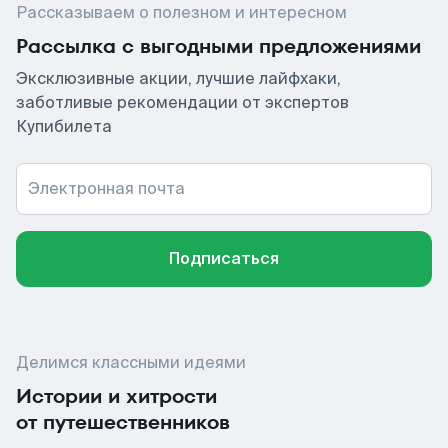
Рассказываем о полезном и интересном
Рассылка с выгодными предложениями
Эксклюзивные акции, лучшие лайфхаки,
заботливые рекомендации от экспертов
Купибилета
Электронная почта
Подписаться
Делимся классными идеями
Истории и хитрости
от путешественников