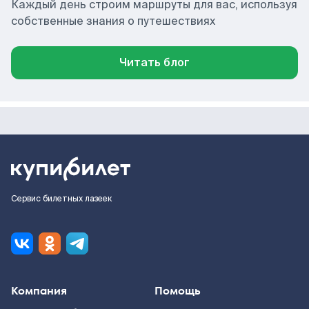
Каждый день строим маршруты для вас, используя
собственные знания о путешествиях
Читать блог
Сервис билетных лазеек
Компания
Помощь