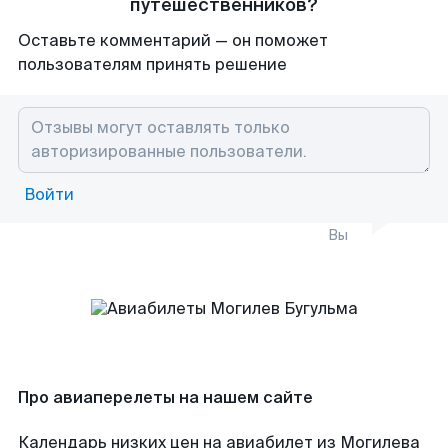
путешественников?
Оставьте комментарий — он поможет
пользователям принять решение
Войти
Вы
Про авиаперелеты на нашем сайте
Календарь низких цен на авиабилет из Могилева