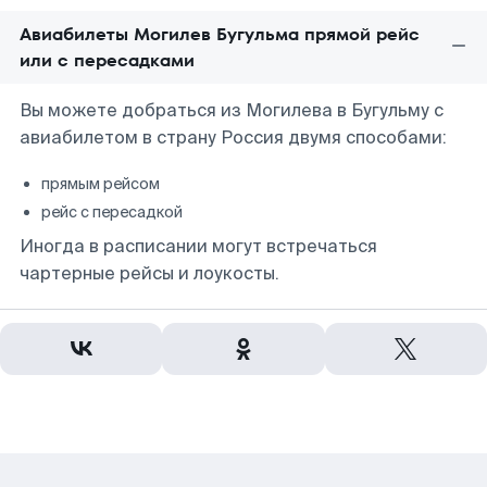
Авиабилеты Могилев Бугульма прямой рейс
или с пересадками
Вы можете добраться из Могилева в Бугульму с
авиабилетом в страну Россия двумя способами:
прямым рейсом
рейс с пересадкой
Иногда в расписании могут встречаться
чартерные рейсы и лоукосты.