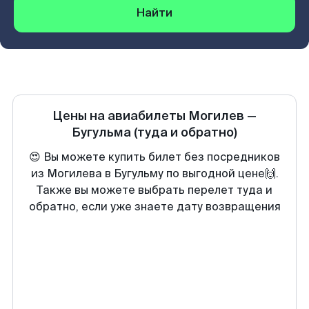
Найти
Цены на авиабилеты
Могилев
—
Бугульма
(туда и обратно)
😍 Вы можете купить билет без посредников
из Могилева в Бугульму по выгодной цене🙌.
Также вы можете выбрать перелет туда и
обратно, если уже знаете дату возвращения