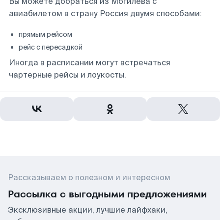
Вы можете добраться из Могилева с
авиабилетом в страну Россия двумя способами:
прямым рейсом
рейс с пересадкой
Иногда в расписании могут встречаться
чартерные рейсы и лоукосты.
Рассказываем о полезном и интересном
Рассылка с выгодными предложениями
Эксклюзивные акции, лучшие лайфхаки,