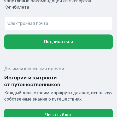
заботливые рекомендации от экспертов
Купибилета
Электронная почта
Подписаться
Делимся классными идеями
Истории и хитрости
от путешественников
Каждый день строим маршруты для вас, используя
собственные знания о путешествиях
Читать блог