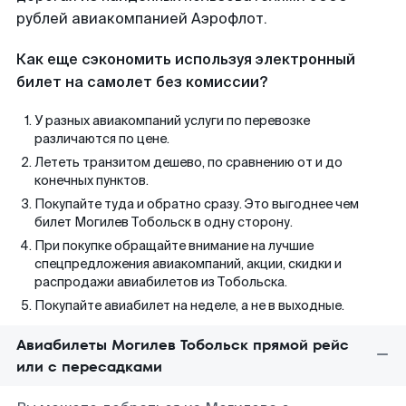
рублей авиакомпанией Аэрофлот.
Как еще сэкономить используя электронный
билет на самолет без комиссии?
У разных авиакомпаний услуги по перевозке
различаются по цене.
Лететь транзитом дешево, по сравнению от и до
конечных пунктов.
Покупайте туда и обратно сразу. Это выгоднее чем
билет Могилев Тобольск в одну сторону.
При покупке обращайте внимание на лучшие
спецпредложения авиакомпаний, акции, скидки и
распродажи авиабилетов из Тобольска.
Покупайте авиабилет на неделе, а не в выходные.
Авиабилеты Могилев Тобольск прямой рейс
или с пересадками