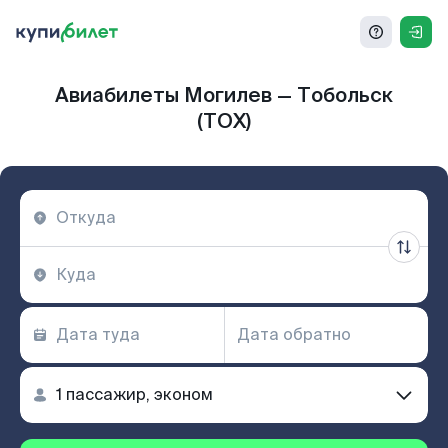
Авиабилеты Могилев — Тобольск
(TOX)