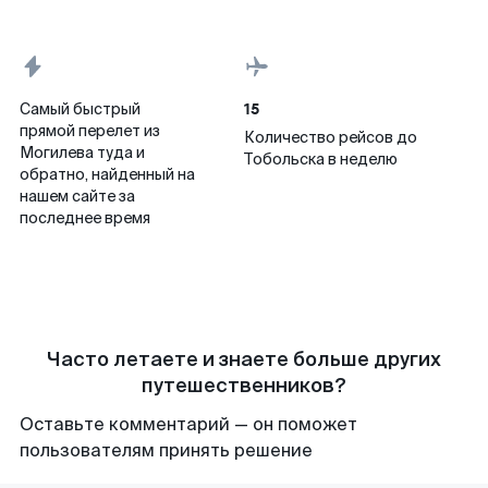
15
Самый быстрый
прямой перелет из
Количество рейсов до
Могилева туда и
Тобольска в неделю
обратно, найденный на
нашем сайте за
последнее время
Часто летаете и знаете больше других
путешественников?
Оставьте комментарий — он поможет
пользователям принять решение