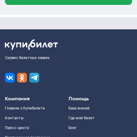
Сервис билетных лазеек
Компания
Помощь
Главное о Купибилете
База знаний
Контакты
Где мой билет
Пресс-центр
Блог