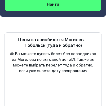
Найти
Цены на авиабилеты
Могилев
—
Тобольск
(туда и обратно)
😍 Вы можете купить билет без посредников
из Могилева по выгодной цене🙌. Также вы
можете выбрать перелет туда и обратно,
если уже знаете дату возвращения