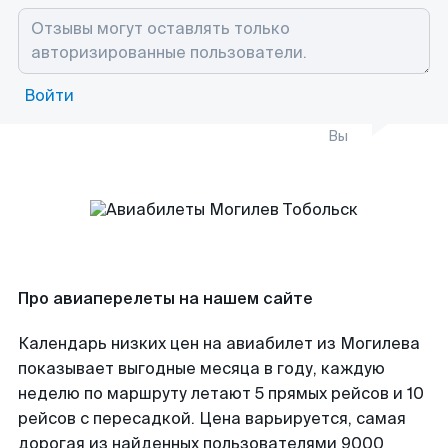
Войти
Вы
Про авиаперелеты на нашем сайте
Календарь низких цен на авиабилет из Могилева
показывает выгодные месяца в году, каждую
неделю по маршруту летают 5 прямых рейсов и 10
рейсов с пересадкой. Цена варьируется, самая
дорогая из найденных пользователями 9000