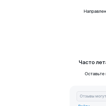
Направлен
Часто лет
Оставьте 