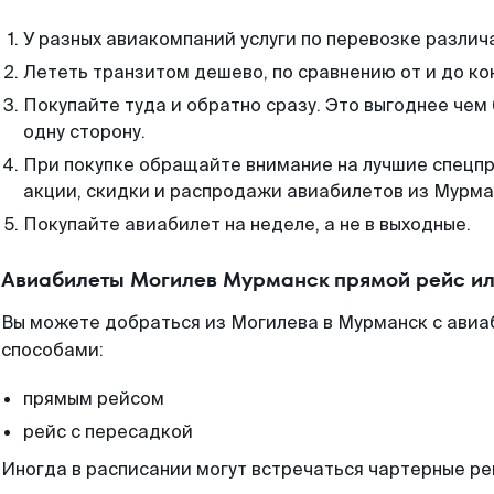
У разных авиакомпаний услуги по перевозке различ
Лететь транзитом дешево, по сравнению от и до ко
Покупайте туда и обратно сразу. Это выгоднее чем
одну сторону.
При покупке обращайте внимание на лучшие спецп
акции, скидки и распродажи авиабилетов из Мурма
Покупайте авиабилет на неделе, а не в выходные.
Авиабилеты Могилев Мурманск прямой рейс ил
Вы можете добраться из Могилева в Мурманск с авиа
способами:
прямым рейсом
рейс с пересадкой
Иногда в расписании могут встречаться чартерные ре