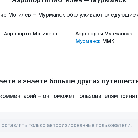
ие Могилев — Мурманск обслуживают следующие
Аэропорты
Могилева
Аэропорты
Мурманска
Мурманск
MMK
аете и знаете больше других путешес
комментарий — он поможет пользователям приня