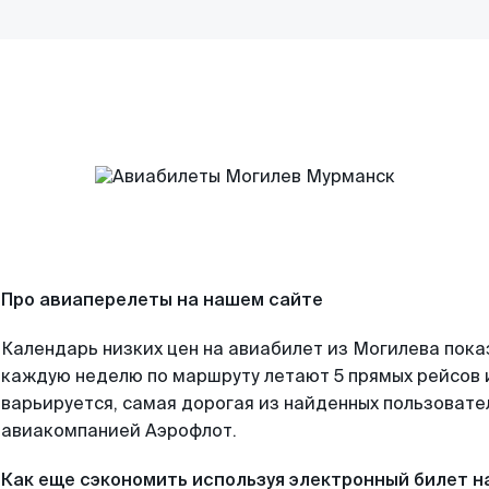
Про авиаперелеты на нашем сайте
Календарь низких цен на авиабилет из Могилева пока
каждую неделю по маршруту летают 5 прямых рейсов и
варьируется, самая дорогая из найденных пользоват
авиакомпанией Аэрофлот.
Как еще сэкономить используя электронный билет н