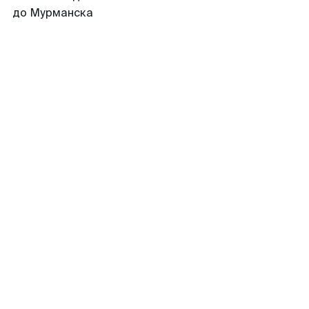
до Мурманска