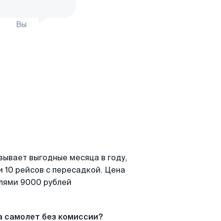
Вы
зывает выгодные месяца в году,
 10 рейсов с пересадкой. Цена
елями 9000 рублей
а самолет без комиссии?