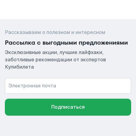
Рассказываем о полезном и интересном
Рассылка с выгодными предложениями
Эксклюзивные акции, лучшие лайфхаки,
заботливые рекомендации от экспертов
Купибилета
Электронная почта
Подписаться