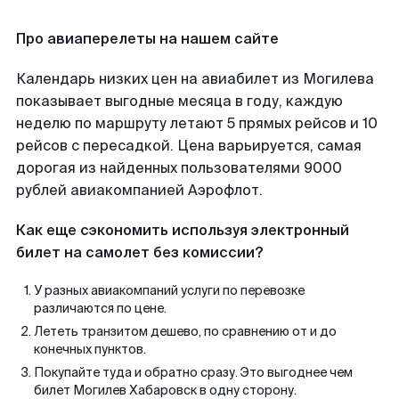
Про авиаперелеты на нашем сайте
Календарь низких цен на авиабилет из Могилева
показывает выгодные месяца в году, каждую
неделю по маршруту летают 5 прямых рейсов и 10
рейсов с пересадкой. Цена варьируется, самая
дорогая из найденных пользователями 9000
рублей авиакомпанией Аэрофлот.
Как еще сэкономить используя электронный
билет на самолет без комиссии?
У разных авиакомпаний услуги по перевозке
различаются по цене.
Лететь транзитом дешево, по сравнению от и до
конечных пунктов.
Покупайте туда и обратно сразу. Это выгоднее чем
билет Могилев Хабаровск в одну сторону.