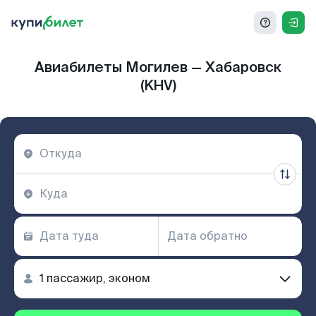
Авиабилеты Могилев — Хабаровск
(KHV)