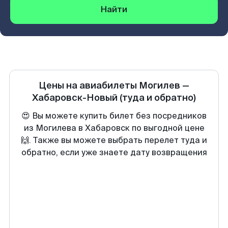
Найти
Цены на авиабилеты
Могилев
—
Хабаровск-Новый
(туда и обратно)
😍 Вы можете купить билет без посредников
из Могилева в Хабаровск по выгодной цене
🙌. Также вы можете выбрать перелет туда и
обратно, если уже знаете дату возвращения