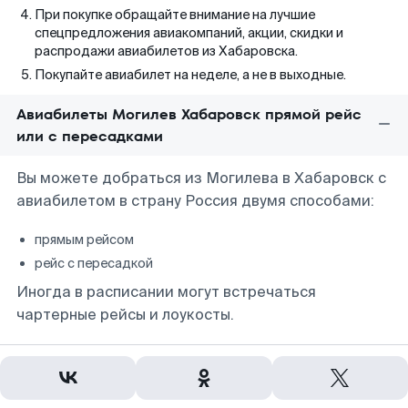
При покупке обращайте внимание на лучшие
спецпредложения авиакомпаний, акции, скидки и
распродажи авиабилетов из Хабаровска.
Покупайте авиабилет на неделе, а не в выходные.
Авиабилеты Могилев Хабаровск прямой рейс
или с пересадками
Вы можете добраться из Могилева в Хабаровск с
авиабилетом в страну Россия двумя способами:
прямым рейсом
рейс с пересадкой
Иногда в расписании могут встречаться
чартерные рейсы и лоукосты.