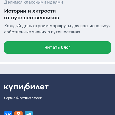
Делимся классными идеями
Истории и хитрости
от путешественников
Каждый день строим маршруты для вас, используя
собственные знания о путешествиях
Читать блог
Сервис билетных лазеек