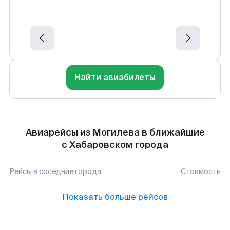
Найти авиабилеты
Авиарейсы из Могилева в ближайшие
с Хабаровском города
Рейсы в соседние города
Стоимость
Показать больше рейсов