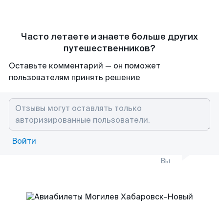
Часто летаете и знаете больше других
путешественников?
Оставьте комментарий — он поможет
пользователям принять решение
Войти
Вы