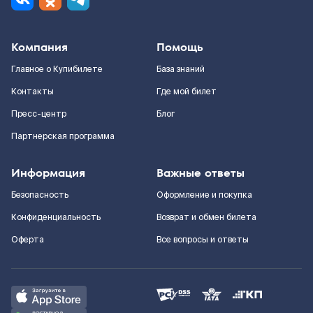
Компания
Помощь
Главное о Купибилете
База знаний
Контакты
Где мой билет
Пресс-центр
Блог
Партнерская программа
Информация
Важные ответы
Безопасность
Оформление и покупка
Конфиденциальность
Возврат и обмен билета
Оферта
Все вопросы и ответы