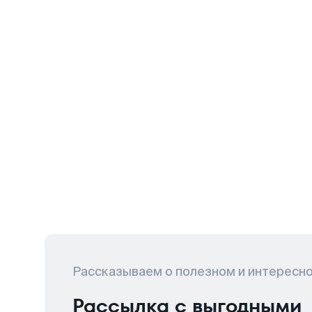
Рассказываем о полезном и интересн
Рассылка с выгодными