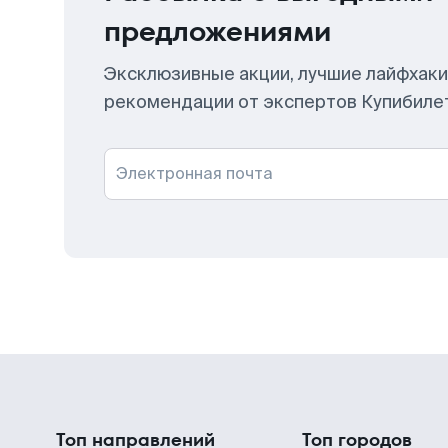
предложениями
Эксклюзивные акции, лучшие лайфхаки
рекомендации от экспертов Купибиле
Электронная почта
Топ направлений
Топ городов