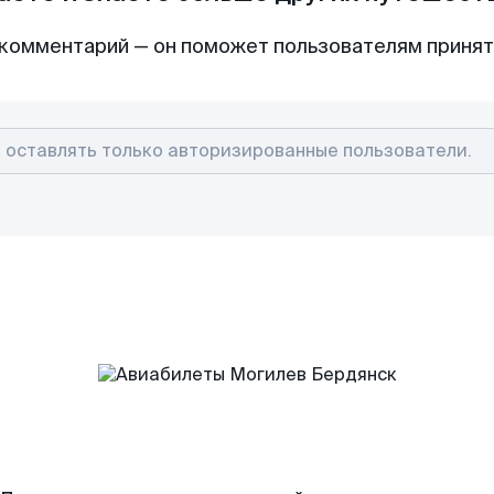
комментарий — он поможет пользователям приня