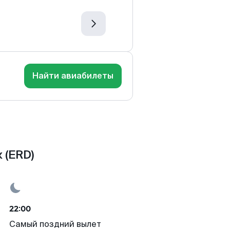
Найти авиабилеты
 (ERD)
22:00
Самый поздний вылет