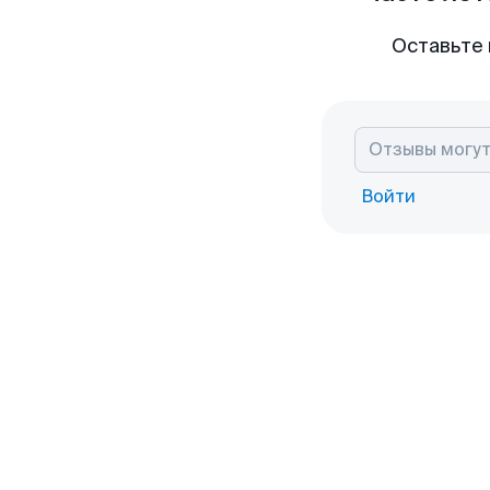
Оставьте 
Войти