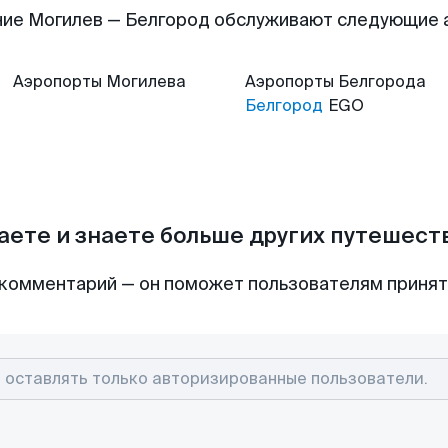
ие Могилев — Белгород обслуживают следующие
Аэропорты
Могилева
Аэропорты
Белгорода
Белгород
EGO
аете и знаете больше других путешес
комментарий — он поможет пользователям приня