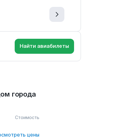
Найти авиабилеты
ом города
Стоимость
осмотреть цены