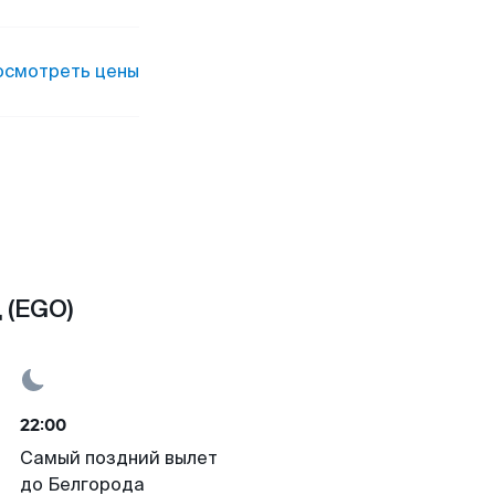
осмотреть цены
 (EGO)
22:00
Самый поздний вылет
до Белгорода