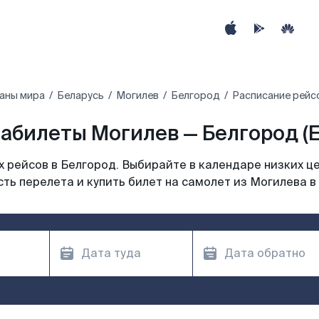
аны мира
Беларусь
Могилев
Белгород
Расписание рейс
абилеты Могилев — Белгород (
 рейсов в Белгород. Выбирайте в календаре низких це
ть перелета и купить билет на самолет из Могилева в