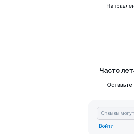
Направлен
Часто лет
Оставьте 
Войти