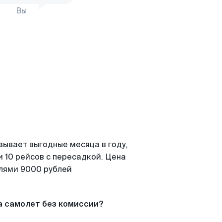
Вы
зывает выгодные месяца в году,
 10 рейсов с пересадкой. Цена
елями 9000 рублей
а самолет без комиссии?