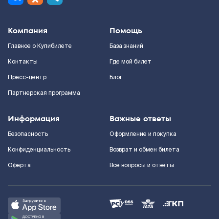
Компания
Помощь
Главное о Купибилете
База знаний
Контакты
Где мой билет
Пресс-центр
Блог
Партнерская программа
Информация
Важные ответы
Безопасность
Оформление и покупка
Конфиденциальность
Возврат и обмен билета
Оферта
Все вопросы и ответы