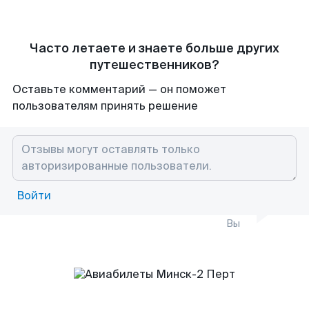
Часто летаете и знаете больше других
путешественников?
Оставьте комментарий — он поможет
пользователям принять решение
Войти
Вы