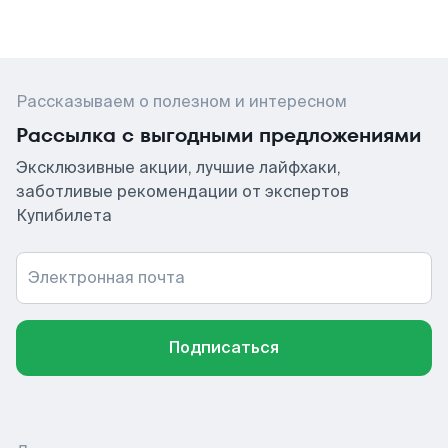
Рассказываем о полезном и интересном
Рассылка с выгодными предложениями
Эксклюзивные акции, лучшие лайфхаки,
заботливые рекомендации от экспертов
Купибилета
Электронная почта
Подписаться