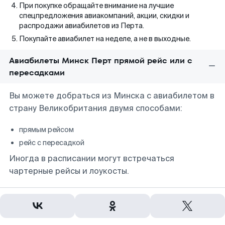
При покупке обращайте внимание на лучшие
спецпредложения авиакомпаний, акции, скидки и
распродажи авиабилетов из Перта.
Покупайте авиабилет на неделе, а не в выходные.
Авиабилеты Минск Перт прямой рейс или с
пересадками
Вы можете добраться из Минска с авиабилетом в
страну Великобритания двумя способами:
прямым рейсом
рейс с пересадкой
Иногда в расписании могут встречаться
чартерные рейсы и лоукосты.