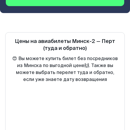
Цены на авиабилеты
Минск-2
—
Перт
(туда и обратно)
😍 Вы можете купить билет без посредников
из Минска по выгодной цене🙌. Также вы
можете выбрать перелет туда и обратно,
если уже знаете дату возвращения