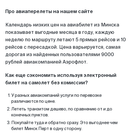
Про авиаперелеты на нашем сайте
Календарь низких цен на авиабилет из Минска
показывает выгодные месяца в году, каждую
неделю по маршруту летают 5 прямых рейсов и 10
рейсов с пересадкой. Цена варьируется, самая
дорогая из найденных пользователями 9000
рублей авиакомпанией Аэрофлот.
Как еще сэкономить используя электронный
билет на самолет без комиссии?
У разных авиакомпаний услуги по перевозке
различаются по цене.
Лететь транзитом дешево, по сравнению от и до
конечных пунктов.
Покупайте туда и обратно сразу. Это выгоднее чем
билет Минск Перт в одну сторону.