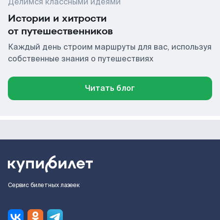
Делимся классными идеями
Истории и хитрости
от путешественников
Каждый день строим маршруты для вас, используя
собственные знания о путешествиях
Читать блог
Сервис билетных лазеек