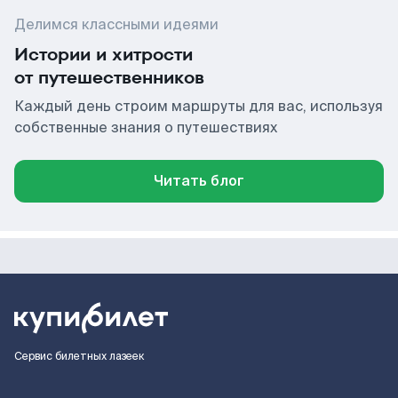
Делимся классными идеями
Истории и хитрости
от путешественников
Каждый день строим маршруты для вас, используя
собственные знания о путешествиях
Читать блог
Сервис билетных лазеек