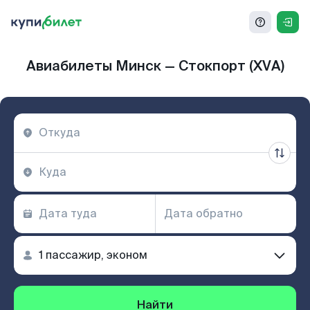
Авиабилеты Минск — Стокпорт (XVA)
Найти