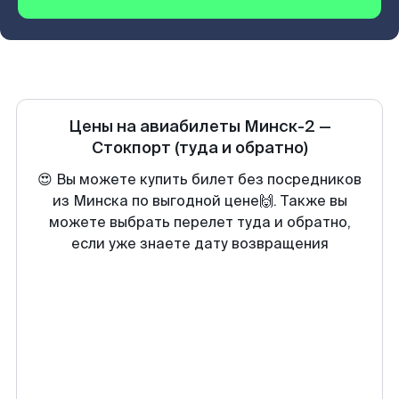
Цены на авиабилеты
Минск-2
—
Стокпорт
(туда и обратно)
😍 Вы можете купить билет без посредников
из Минска по выгодной цене🙌. Также вы
можете выбрать перелет туда и обратно,
если уже знаете дату возвращения