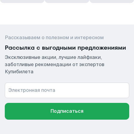
Рассказываем о полезном и интересном
Рассылка с выгодными предложениями
Эксклюзивные акции, лучшие лайфхаки,
заботливые рекомендации от экспертов
Купибилета
Электронная почта
Подписаться