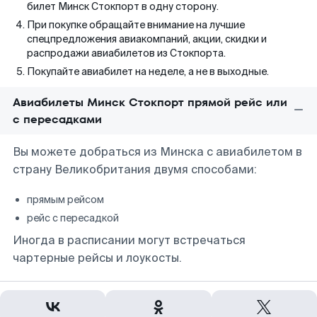
билет Минск Стокпорт в одну сторону.
При покупке обращайте внимание на лучшие
спецпредложения авиакомпаний, акции, скидки и
распродажи авиабилетов из Стокпорта.
Покупайте авиабилет на неделе, а не в выходные.
Авиабилеты Минск Стокпорт прямой рейс или
с пересадками
Вы можете добраться из Минска с авиабилетом в
страну Великобритания двумя способами:
прямым рейсом
рейс с пересадкой
Иногда в расписании могут встречаться
чартерные рейсы и лоукосты.