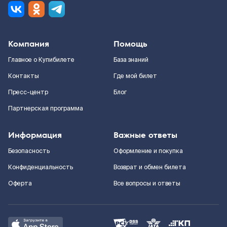
Компания
Помощь
Главное о Купибилете
База знаний
Контакты
Где мой билет
Пресс-центр
Блог
Партнерская программа
Информация
Важные ответы
Безопасность
Оформление и покупка
Конфиденциальность
Возврат и обмен билета
Оферта
Все вопросы и ответы