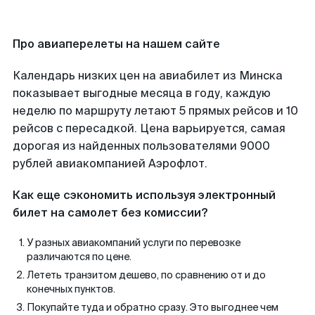
Про авиаперелеты на нашем сайте
Календарь низких цен на авиабилет из Минска
показывает выгодные месяца в году, каждую
неделю по маршруту летают 5 прямых рейсов и 10
рейсов с пересадкой. Цена варьируется, самая
дорогая из найденных пользователями 9000
рублей авиакомпанией Аэрофлот.
Как еще сэкономить используя электронный
билет на самолет без комиссии?
У разных авиакомпаний услуги по перевозке
различаются по цене.
Лететь транзитом дешево, по сравнению от и до
конечных пунктов.
Покупайте туда и обратно сразу. Это выгоднее чем