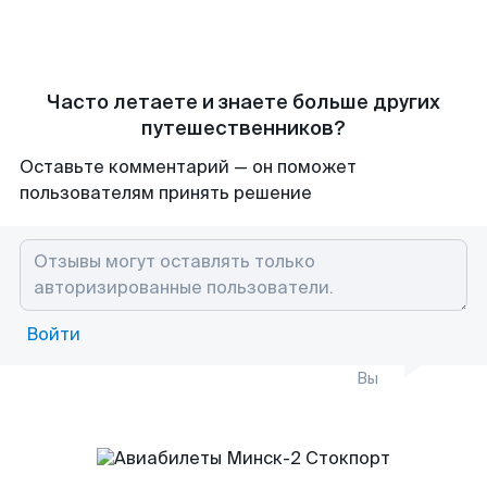
Часто летаете и знаете больше других
путешественников?
Оставьте комментарий — он поможет
пользователям принять решение
Войти
Вы