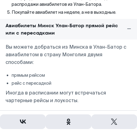
распродажи авиабилетов из Улан-Батора.
Покупайте авиабилет на неделе, а не в выходные.
Авиабилеты Минск Улан-Батор прямой рейс
или с пересадками
Вы можете добраться из Минска в Улан-Батор с
авиабилетом в страну Монголия двумя
способами:
прямым рейсом
рейс с пересадкой
Иногда в расписании могут встречаться
чартерные рейсы и лоукосты.