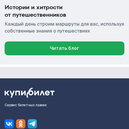
Истории и хитрости
от путешественников
Каждый день строим маршруты для вас, используя
собственные знания о путешествиях
Читать блог
Сервис билетных лазеек