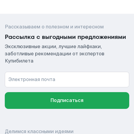
Рассказываем о полезном и интересном
Рассылка с выгодными предложениями
Эксклюзивные акции, лучшие лайфхаки,
заботливые рекомендации от экспертов
Купибилета
Электронная почта
Подписаться
Делимся классными идеями