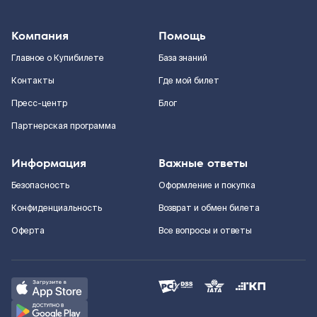
Компания
Помощь
Главное о Купибилете
База знаний
Контакты
Где мой билет
Пресс-центр
Блог
Партнерская программа
Информация
Важные ответы
Безопасность
Оформление и покупка
Конфиденциальность
Возврат и обмен билета
Оферта
Все вопросы и ответы