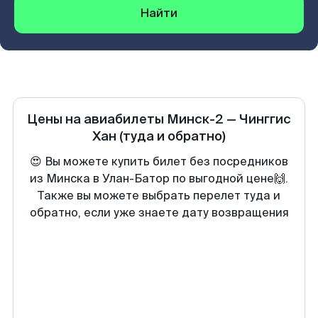
Найти
Цены на авиабилеты
Минск-2
—
Чинггис
Хан
(туда и обратно)
😍 Вы можете купить билет без посредников
из Минска в Улан-Батор по выгодной цене🙌.
Также вы можете выбрать перелет туда и
обратно, если уже знаете дату возвращения