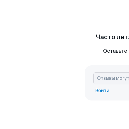
Часто лет
Оставьте 
Войти