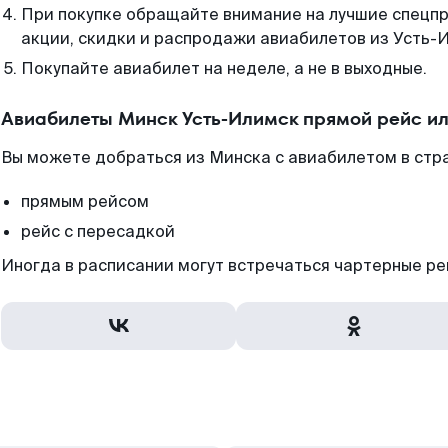
При покупке обращайте внимание на лучшие спецп
акции, скидки и распродажи авиабилетов из Усть-
Покупайте авиабилет на неделе, а не в выходные.
Авиабилеты Минск Усть-Илимск прямой рейс и
Вы можете добраться из Минска с авиабилетом в стр
прямым рейсом
рейс с пересадкой
Иногда в расписании могут встречаться чартерные ре