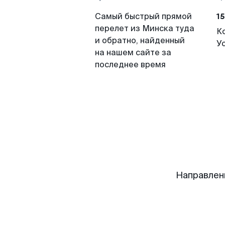
15
Самый быстрый прямой
перелет из Минска туда
К
и обратно, найденный
У
на нашем сайте за
последнее время
Направлен