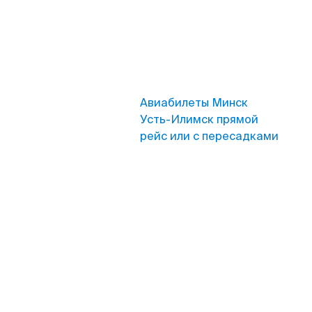
Авиабилеты Минск
Усть-Илимск прямой
рейс или с пересадками