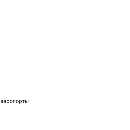
 аэропорты