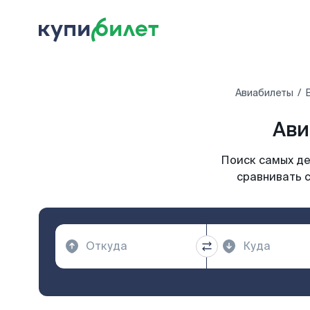
Авиабилеты
Ави
Поиск самых де
сравнивать с