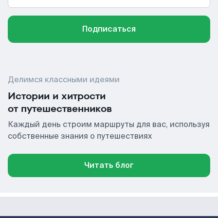
Подписаться
Делимся классными идеями
Истории и хитрости
от путешественников
Каждый день строим маршруты для вас, используя
собственные знания о путешествиях
Читать блог