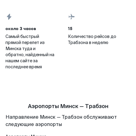
около 3 часов
15
Самый быстрый
Количество рейсов до
прямой перелет из
Трабзона в неделю
Минска туда и
обратно, найденный на
нашем сайте за
последнее время
Аэропорты Минск — Трабзон
Направление Минск — Трабзон обслуживают
следующие аэропорты