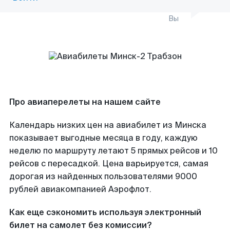
Вы
Про авиаперелеты на нашем сайте
Календарь низких цен на авиабилет из Минска
показывает выгодные месяца в году, каждую
неделю по маршруту летают 5 прямых рейсов и 10
рейсов с пересадкой. Цена варьируется, самая
дорогая из найденных пользователями 9000
рублей авиакомпанией Аэрофлот.
Как еще сэкономить используя электронный
билет на самолет без комиссии?