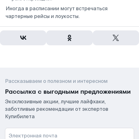
Иногда в расписании могут встречаться
чартерные рейсы и лоукосты.
Рассказываем о полезном и интересном
Рассылка с выгодными предложениями
Эксклюзивные акции, лучшие лайфхаки,
заботливые рекомендации от экспертов
Купибилета
Электронная почта