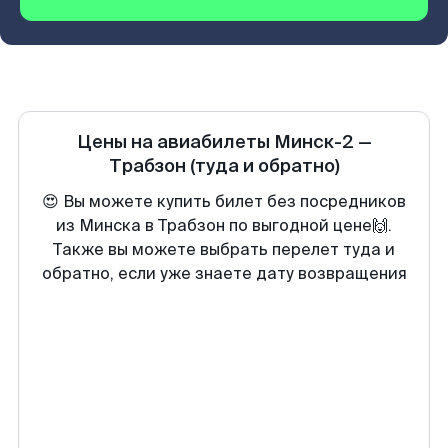
Цены на авиабилеты
Минск-2
—
Трабзон
(туда и обратно)
😍 Вы можете купить билет без посредников
из Минска в Трабзон по выгодной цене🙌.
Также вы можете выбрать перелет туда и
обратно, если уже знаете дату возвращения