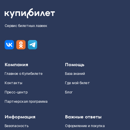
Сервис билетных лазеек
Компания
Помощь
Главное о Купибилете
База знаний
Контакты
Где мой билет
Пресс-центр
Блог
Партнерская программа
Информация
Важные ответы
Безопасность
Оформление и покупка