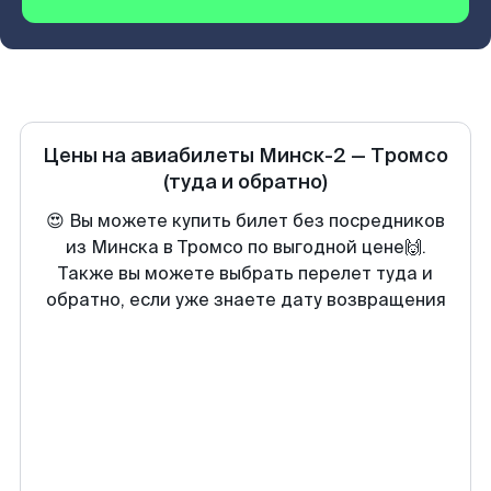
Цены на авиабилеты
Минск-2
—
Тромсо
(туда и обратно)
😍 Вы можете купить билет без посредников
из Минска в Тромсо по выгодной цене🙌.
Также вы можете выбрать перелет туда и
обратно, если уже знаете дату возвращения