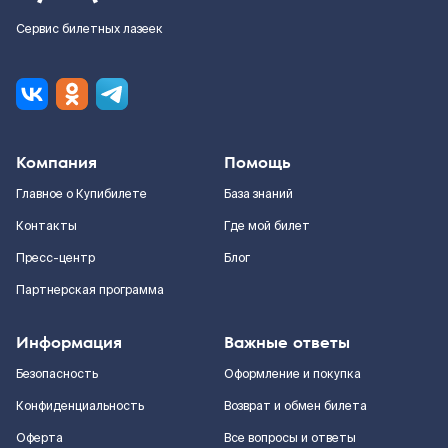
Сервис билетных лазеек
Компания
Помощь
Главное о Купибилете
База знаний
Контакты
Где мой билет
Пресс-центр
Блог
Партнерская программа
Информация
Важные ответы
Безопасность
Оформление и покупка
Конфиденциальность
Возврат и обмен билета
Оферта
Все вопросы и ответы