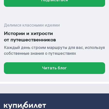
Делимся классными идеями
Истории и хитрости
от путешественников
Каждый день строим маршруты для вас, используя
собственные знания о путешествиях
Читать блог