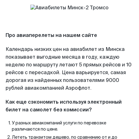
Про авиаперелеты на нашем сайте
Календарь низких цен на авиабилет из Минска
показывает выгодные месяца в году, каждую
неделю по маршруту летают 5 прямых рейсов и 10
рейсов с пересадкой. Цена варьируется, самая
дорогая из найденных пользователями 9000
рублей авиакомпанией Аэрофлот.
Как еще сэкономить используя электронный
билет на самолет без комиссии?
У разных авиакомпаний услуги по перевозке
различаются по цене.
Лететь транзитом дешево, по сравнению от и до