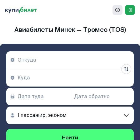
Авиабилеты Минск — Тромсо (TOS)
Найти