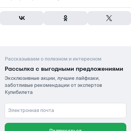
Рассказываем о полезном и интересном
Рассылка с выгодными предложениями
Эксклюзивные акции, лучшие лайфхаки,
заботливые рекомендации от экспертов
Купибилета
Электронная почта
Подписаться