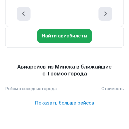
Найти авиабилеты
Авиарейсы из Минска в ближайшие
с Тромсо города
Рейсы в соседние города
Стоимость
Показать больше рейсов