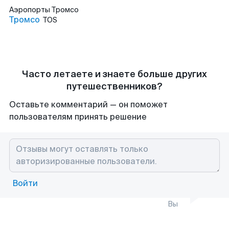
Аэропорты
Тромсо
Тромсо
TOS
Часто летаете и знаете больше других
путешественников?
Оставьте комментарий — он поможет
пользователям принять решение
Войти
Вы