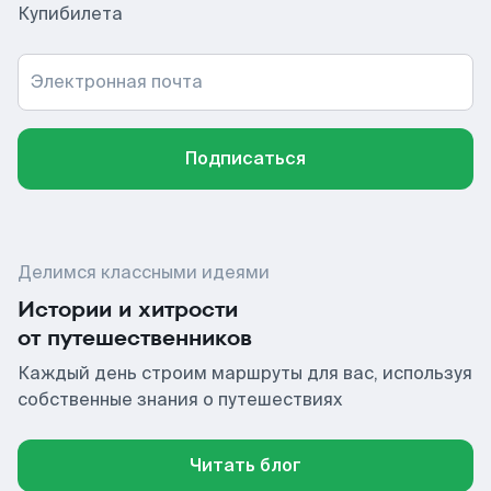
Купибилета
Электронная почта
Подписаться
Делимся классными идеями
Истории и хитрости
от путешественников
Каждый день строим маршруты для вас, используя
собственные знания о путешествиях
Читать блог