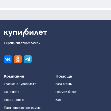
Сервис билетных лазеек
Компания
Помощь
Главное о Купибилете
База знаний
Контакты
Где мой билет
Пресс-центр
Блог
Партнерская программа