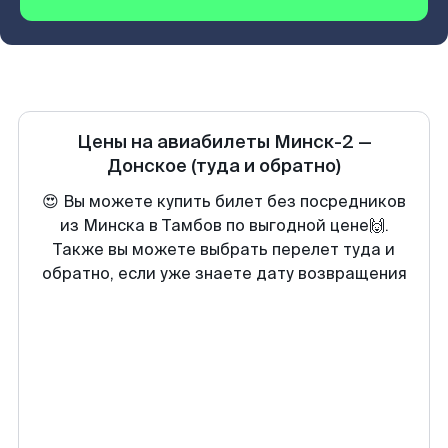
Цены на авиабилеты
Минск-2
—
Донское
(туда и обратно)
😍 Вы можете купить билет без посредников
из Минска в Тамбов по выгодной цене🙌.
Также вы можете выбрать перелет туда и
обратно, если уже знаете дату возвращения