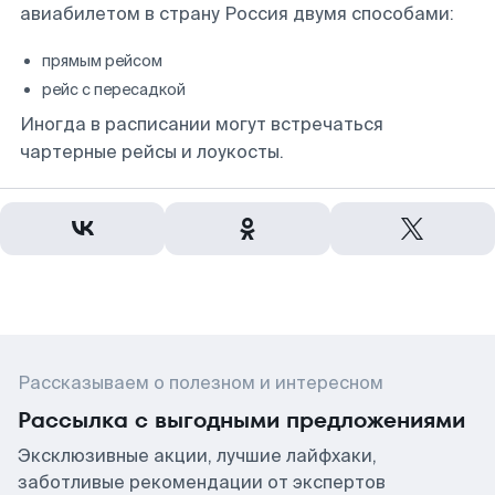
авиабилетом в страну Россия двумя способами:
прямым рейсом
рейс с пересадкой
Иногда в расписании могут встречаться
чартерные рейсы и лоукосты.
Рассказываем о полезном и интересном
Рассылка с выгодными предложениями
Эксклюзивные акции, лучшие лайфхаки,
заботливые рекомендации от экспертов