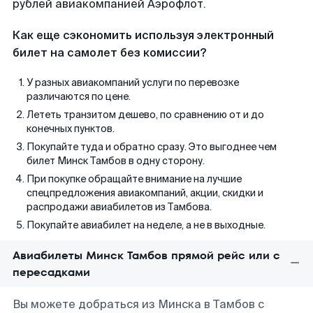
рублей авиакомпанией Аэрофлот.
Как еще сэкономить используя электронный
билет на самолет без комиссии?
У разных авиакомпаний услуги по перевозке
различаются по цене.
Лететь транзитом дешево, по сравнению от и до
конечных пунктов.
Покупайте туда и обратно сразу. Это выгоднее чем
билет Минск Тамбов в одну сторону.
При покупке обращайте внимание на лучшие
спецпредложения авиакомпаний, акции, скидки и
распродажи авиабилетов из Тамбова.
Покупайте авиабилет на неделе, а не в выходные.
Авиабилеты Минск Тамбов прямой рейс или с
пересадками
Вы можете добраться из Минска в Тамбов с