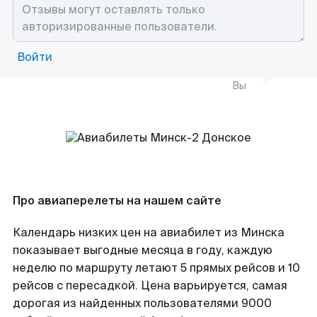
Войти
Вы
Про авиаперелеты на нашем сайте
Календарь низких цен на авиабилет из Минска
показывает выгодные месяца в году, каждую
неделю по маршруту летают 5 прямых рейсов и 10
рейсов с пересадкой. Цена варьируется, самая
дорогая из найденных пользователями 9000