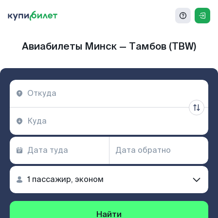
Авиабилеты Минск — Тамбов (TBW)
Найти