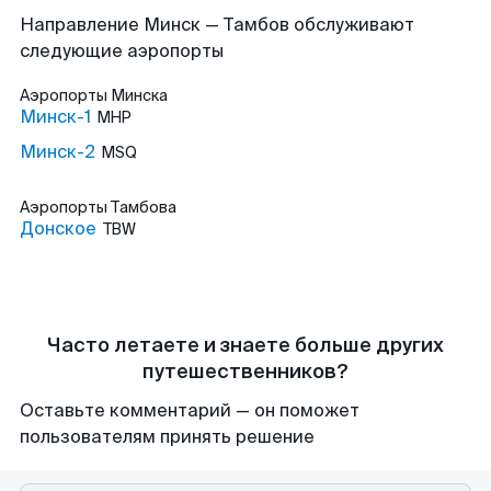
Направление Минск — Тамбов обслуживают
следующие аэропорты
Аэропорты
Минска
Минск-1
MHP
Минск-2
MSQ
Аэропорты
Тамбова
Донское
TBW
Часто летаете и знаете больше других
путешественников?
Оставьте комментарий — он поможет
пользователям принять решение