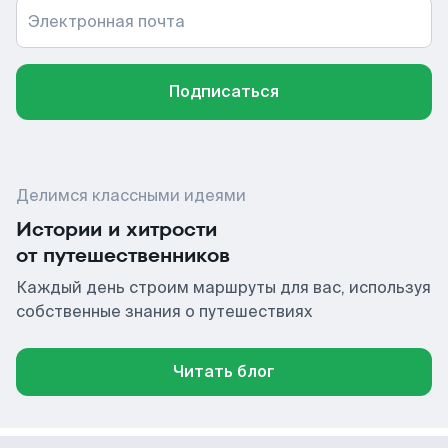
Электронная почта
Подписаться
Делимся классными идеями
Истории и хитрости
от путешественников
Каждый день строим маршруты для вас, используя
собственные знания о путешествиях
Читать блог