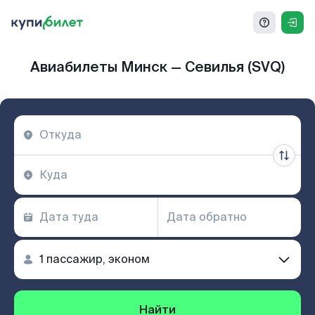
Авиабилеты Минск — Севилья (SVQ)
Найти