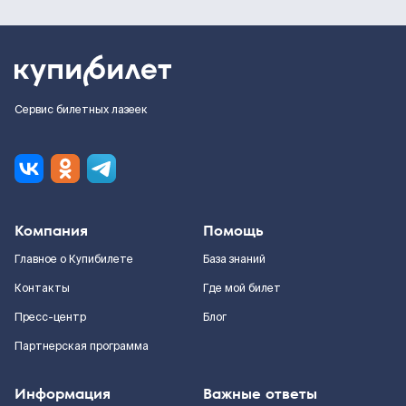
Сервис билетных лазеек
Компания
Помощь
Главное о Купибилете
База знаний
Контакты
Где мой билет
Пресс-центр
Блог
Партнерская программа
Информация
Важные ответы