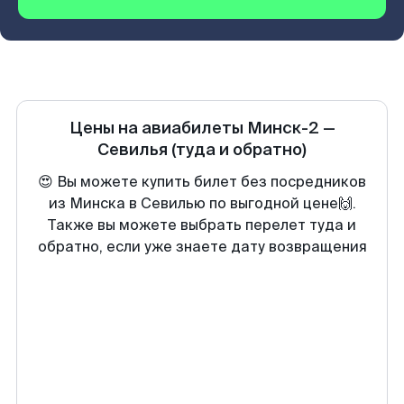
Цены на авиабилеты
Минск-2
—
Севилья
(туда и обратно)
😍 Вы можете купить билет без посредников
из Минска в Севилью по выгодной цене🙌.
Также вы можете выбрать перелет туда и
обратно, если уже знаете дату возвращения