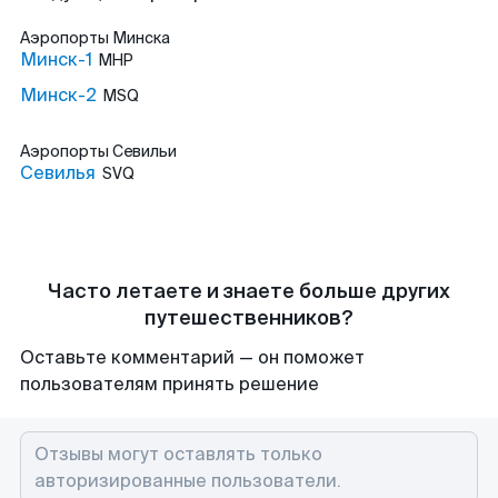
Аэропорты
Минска
Минск-1
MHP
Минск-2
MSQ
Аэропорты
Севильи
Севилья
SVQ
Часто летаете и знаете больше других
путешественников?
Оставьте комментарий — он поможет
пользователям принять решение