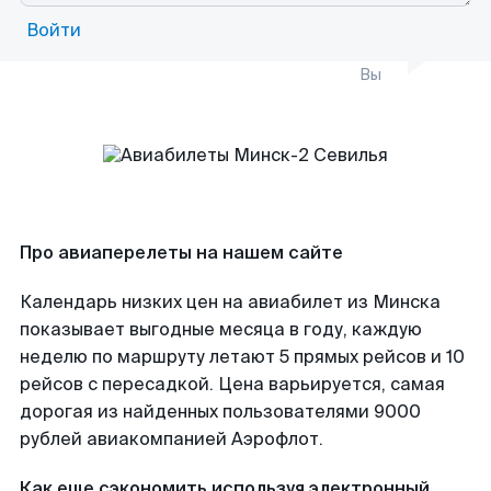
Войти
Вы
Про авиаперелеты на нашем сайте
Календарь низких цен на авиабилет из Минска
показывает выгодные месяца в году, каждую
неделю по маршруту летают 5 прямых рейсов и 10
рейсов с пересадкой. Цена варьируется, самая
дорогая из найденных пользователями 9000
рублей авиакомпанией Аэрофлот.
Как еще сэкономить используя электронный