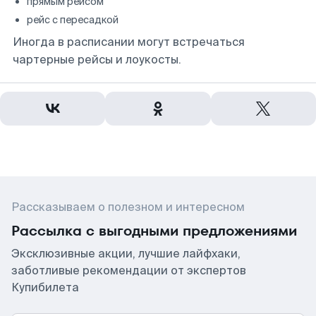
прямым рейсом
рейс с пересадкой
Иногда в расписании могут встречаться
чартерные рейсы и лоукосты.
Рассказываем о полезном и интересном
Рассылка с выгодными предложениями
Эксклюзивные акции, лучшие лайфхаки,
заботливые рекомендации от экспертов
Купибилета