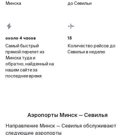
Минска
до Севильи
около 4 часов
15
Самый быстрый
Количество рейсов до
прямой перелет из
Севильи в неделю
Минска туда и
обратно, найденный на
нашем сайте за
последнее время
Аэропорты Минск — Севилья
Направление Минск — Севилья обслуживают
следующие аэропорты