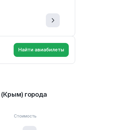
Найти авиабилеты
(Крым) города
Стоимость