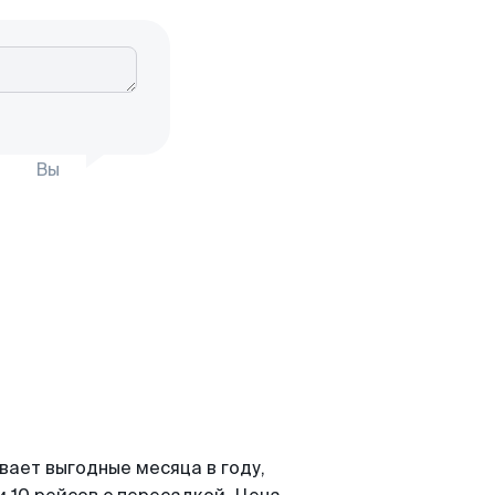
Вы
вает выгодные месяца в году,