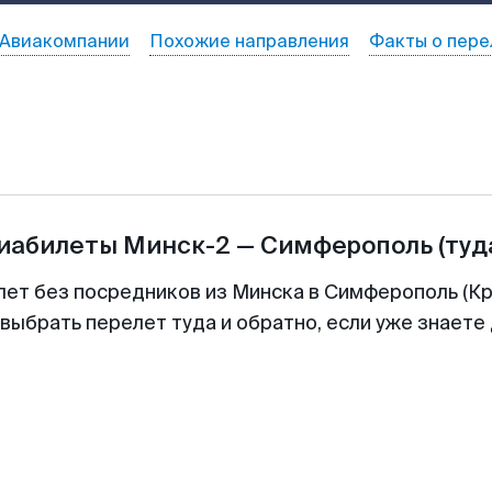
Авиакомпании
Похожие направления
Факты о пере
виабилеты
Минск-2
—
Симферополь
(туд
лет без посредников из Минска в Симферополь (Кр
выбрать перелет туда и обратно, если уже знаете