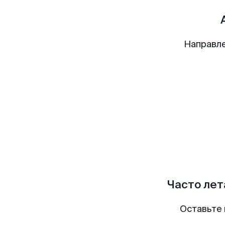
Направле
Часто лет
Оставьте 