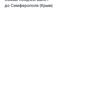
до Симферополя (Крым)