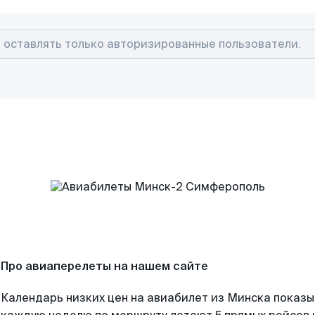
Про авиаперелеты на нашем сайте
Календарь низких цен на авиабилет из Минска показы