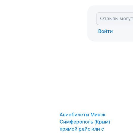
Войти
Авиабилеты Минск
Симферополь (Крым)
прямой рейс или с