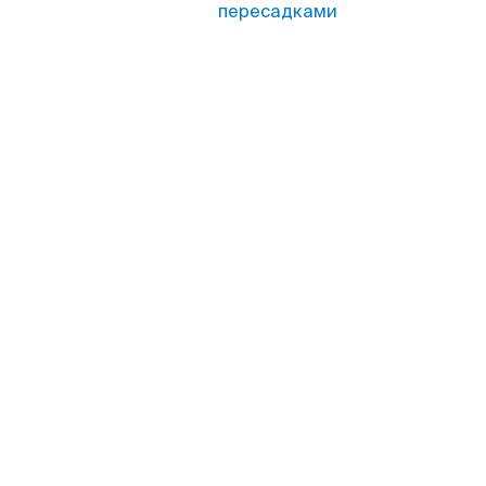
пересадками