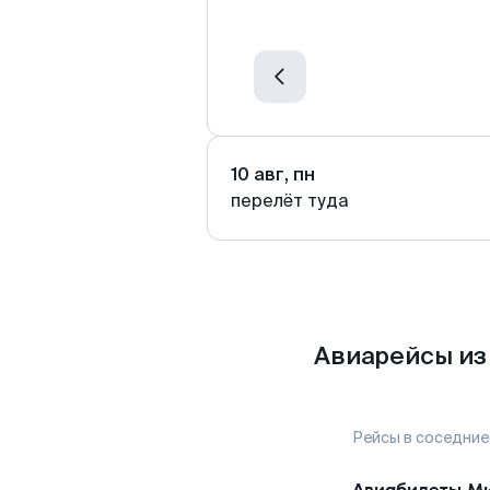
10 авг, пн
перелёт туда
Авиарейсы из
Рейсы в соседние
Авиабилеты
Ми