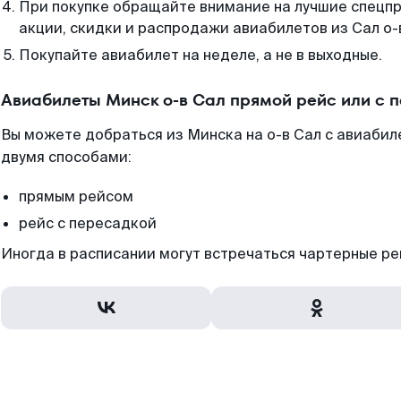
При покупке обращайте внимание на лучшие спецп
акции, скидки и распродажи авиабилетов из Сал о-
Покупайте авиабилет на неделе, а не в выходные.
Авиабилеты Минск о-в Сал прямой рейс или с 
Вы можете добраться из Минска на о-в Сал с авиабил
двумя способами:
прямым рейсом
рейс с пересадкой
Иногда в расписании могут встречаться чартерные ре