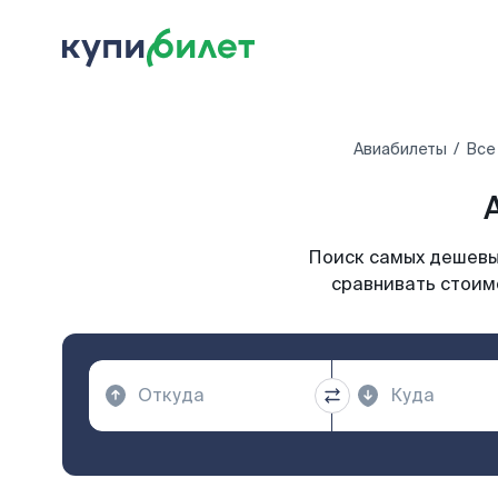
Авиабилеты
Все
Поиск самых дешевых
сравнивать стоимо