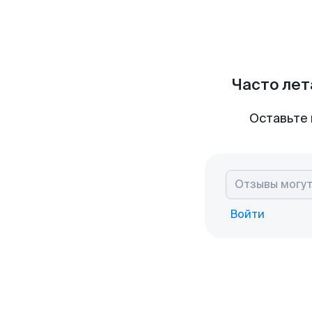
Часто лет
Оставьте 
Войти