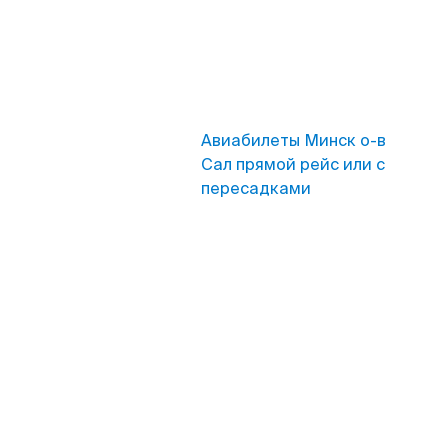
Авиабилеты Минск о-в
Сал прямой рейс или с
пересадками