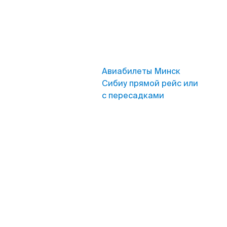
Авиабилеты Минск
Сибиу прямой рейс или
с пересадками