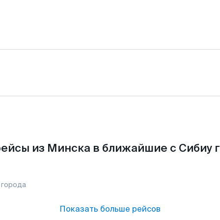
ейсы из Минска в ближайшие с Сибиу 
 города
Показать больше рейсов