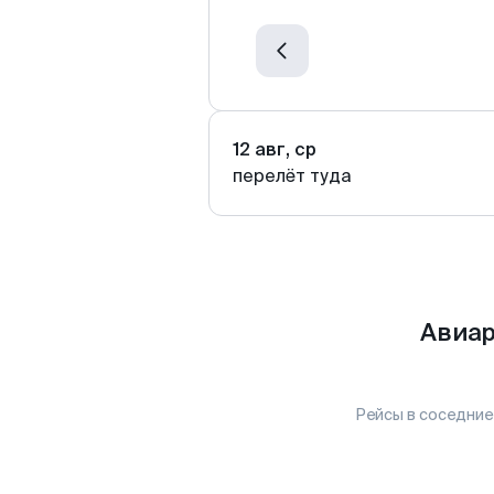
12 авг, ср
перелёт туда
Авиар
Рейсы в соседние