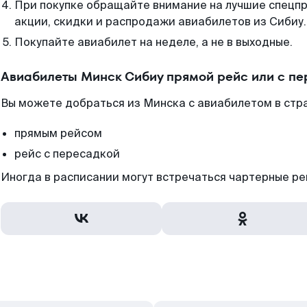
При покупке обращайте внимание на лучшие спецп
акции, скидки и распродажи авиабилетов из Сибиу.
Покупайте авиабилет на неделе, а не в выходные.
Авиабилеты Минск Сибиу прямой рейс или с п
Вы можете добраться из Минска с авиабилетом в стр
прямым рейсом
рейс с пересадкой
Иногда в расписании могут встречаться чартерные ре