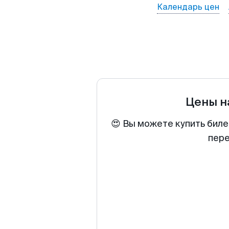
Календарь цен
Цены н
😍 Вы можете купить биле
пере