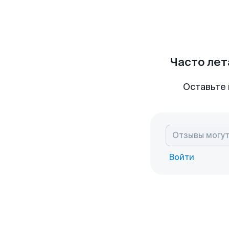
Часто лет
Оставьте 
Войти