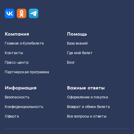
Компания
Помощь
Главное о Купибилете
База знаний
Контакты
Где мой билет
Пресс-центр
Блог
Партнерская программа
Информация
Важные ответы
Безопасность
Оформление и покупка
Конфиденциальность
Возврат и обмен билета
Оферта
Все вопросы и ответы