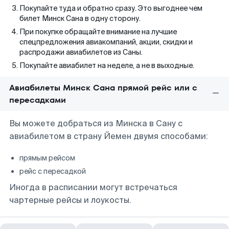
Покупайте туда и обратно сразу. Это выгоднее чем
билет Минск Сана в одну сторону.
При покупке обращайте внимание на лучшие
спецпредложения авиакомпаний, акции, скидки и
распродажи авиабилетов из Саны.
Покупайте авиабилет на неделе, а не в выходные.
Авиабилеты Минск Сана прямой рейс или с
пересадками
Вы можете добраться из Минска в Сану с
авиабилетом в страну Йемен двумя способами:
прямым рейсом
рейс с пересадкой
Иногда в расписании могут встречаться
чартерные рейсы и лоукосты.