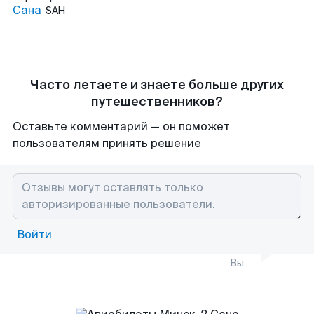
Сана
SAH
Часто летаете и знаете больше других
путешественников?
Оставьте комментарий — он поможет
пользователям принять решение
Войти
Вы