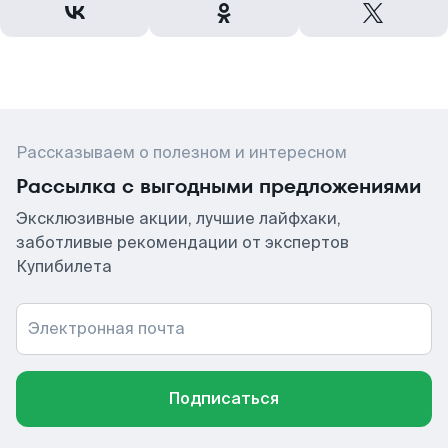
Рассказываем о полезном и интересном
Рассылка с выгодными предложениями
Эксклюзивные акции, лучшие лайфхаки,
заботливые рекомендации от экспертов
Купибилета
Электронная почта
Подписаться