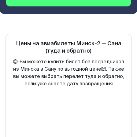
Цены на авиабилеты
Минск-2
—
Сана
(туда и обратно)
😍 Вы можете купить билет без посредников
из Минска в Сану по выгодной цене🙌. Также
вы можете выбрать перелет туда и обратно,
если уже знаете дату возвращения