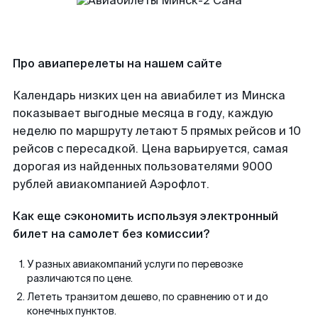
Про авиаперелеты на нашем сайте
Календарь низких цен на авиабилет из Минска
показывает выгодные месяца в году, каждую
неделю по маршруту летают 5 прямых рейсов и 10
рейсов с пересадкой. Цена варьируется, самая
дорогая из найденных пользователями 9000
рублей авиакомпанией Аэрофлот.
Как еще сэкономить используя электронный
билет на самолет без комиссии?
У разных авиакомпаний услуги по перевозке
различаются по цене.
Лететь транзитом дешево, по сравнению от и до
конечных пунктов.