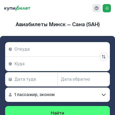
Авиабилеты Минск — Сана (SAH)
Найти