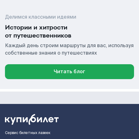
Делимся классными идеями
Истории и хитрости
от путешественников
Каждый день строим маршруты для вас, используя
собственные знания о путешествиях
Читать блог
Сервис билетных лазеек