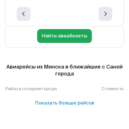
Найти авиабилеты
Авиарейсы из Минска в ближайшие с Саной
города
Рейсы в соседние города
Стоимость
Показать больше рейсов