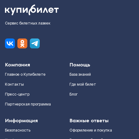
Сервис билетных лазеек
Компания
Помощь
Главное о Купибилете
База знаний
Контакты
Где мой билет
Пресс-центр
Блог
Партнерская программа
Информация
Важные ответы
Безопасность
Оформление и покупка