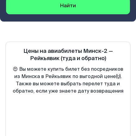
Найти
Цены на авиабилеты
Минск-2
—
Рейкьявик
(туда и обратно)
😍 Вы можете купить билет без посредников
из Минска в Рейкьявик по выгодной цене🙌.
Также вы можете выбрать перелет туда и
обратно, если уже знаете дату возвращения