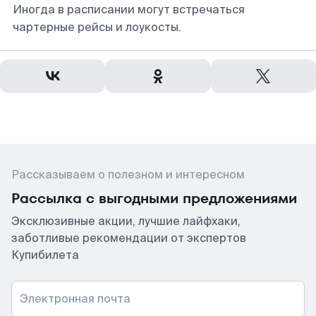
Иногда в расписании могут встречаться
чартерные рейсы и лоукосты.
Рассказываем о полезном и интересном
Рассылка с выгодными предложениями
Эксклюзивные акции, лучшие лайфхаки,
заботливые рекомендации от экспертов
Купибилета
Электронная почта