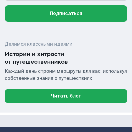
Подписаться
Делимся классными идеями
Истории и хитрости
от путешественников
Каждый день строим маршруты для вас, используя
собственные знания о путешествиях
Читать блог