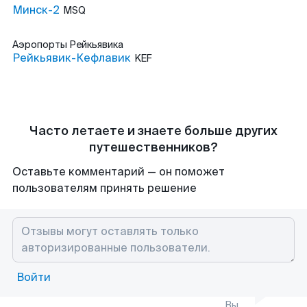
Минск-2
MSQ
Аэропорты
Рейкьявика
Рейкьявик-Кефлавик
KEF
Часто летаете и знаете больше других
путешественников?
Оставьте комментарий — он поможет
пользователям принять решение
Войти
Вы