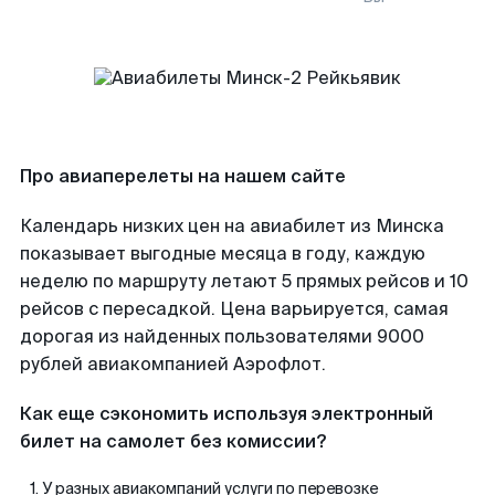
Про авиаперелеты на нашем сайте
Календарь низких цен на авиабилет из Минска
показывает выгодные месяца в году, каждую
неделю по маршруту летают 5 прямых рейсов и 10
рейсов с пересадкой. Цена варьируется, самая
дорогая из найденных пользователями 9000
рублей авиакомпанией Аэрофлот.
Как еще сэкономить используя электронный
билет на самолет без комиссии?
У разных авиакомпаний услуги по перевозке