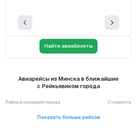
Найти авиабилеты
Авиарейсы из Минска в ближайшие
с Рейкьявиком города
Рейсы в соседние города
Стоимость
Показать больше рейсов