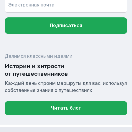
Электронная почта
Подписаться
Делимся классными идеями
Истории и хитрости
от путешественников
Каждый день строим маршруты для вас, используя
собственные знания о путешествиях
Читать блог