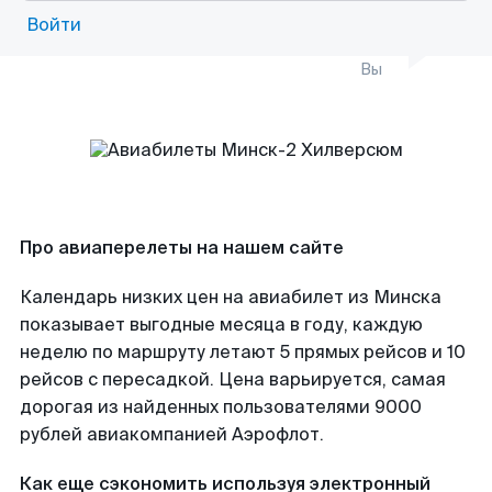
Войти
Вы
Про авиаперелеты на нашем сайте
Календарь низких цен на авиабилет из Минска
показывает выгодные месяца в году, каждую
неделю по маршруту летают 5 прямых рейсов и 10
рейсов с пересадкой. Цена варьируется, самая
дорогая из найденных пользователями 9000
рублей авиакомпанией Аэрофлот.
Как еще сэкономить используя электронный