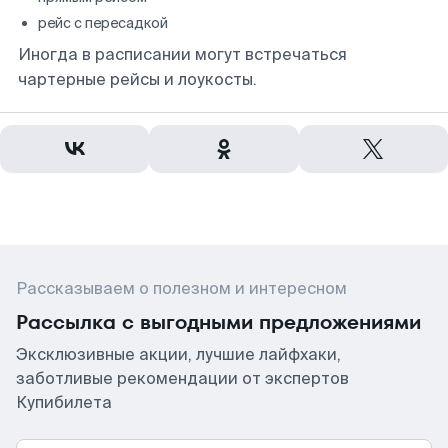
рейс с пересадкой
Иногда в расписании могут встречаться
чартерные рейсы и лоукосты.
Рассказываем о полезном и интересном
Рассылка с выгодными предложениями
Эксклюзивные акции, лучшие лайфхаки,
заботливые рекомендации от экспертов
Купибилета