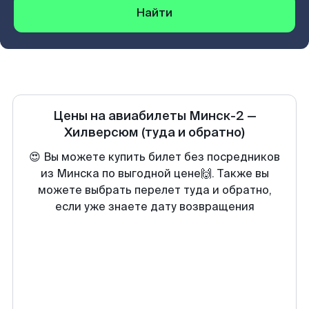
Найти
Цены на авиабилеты
Минск-2
—
Хилверсюм
(туда и обратно)
😍 Вы можете купить билет без посредников
из Минска по выгодной цене🙌. Также вы
можете выбрать перелет туда и обратно,
если уже знаете дату возвращения