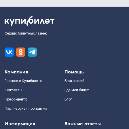
Сервис билетных лазеек
Компания
Помощь
Главное о Купибилете
База знаний
Контакты
Где мой билет
Пресс-центр
Блог
Партнерская программа
Информация
Важные ответы