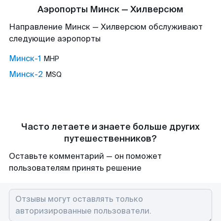
Аэропорты Минск — Хилверсюм
Направление Минск — Хилверсюм обслуживают
следующие аэропорты
Минск-1
MHP
Минск-2
MSQ
Часто летаете и знаете больше других
путешественников?
Оставьте комментарий — он поможет
пользователям принять решение