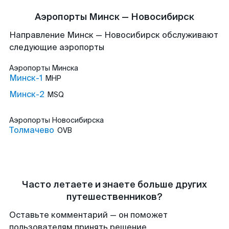
Аэропорты Минск — Новосибирск
Направление Минск — Новосибирск обслуживают
следующие аэропорты
Аэропорты
Минска
Минск-1
MHP
Минск-2
MSQ
Аэропорты
Новосибирска
Толмачево
OVB
Часто летаете и знаете больше других
путешественников?
Оставьте комментарий — он поможет
пользователям принять решение