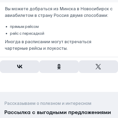
Вы можете добраться из Минска в Новосибирск с
авиабилетом в страну Россия двумя способами:
прямым рейсом
рейс с пересадкой
Иногда в расписании могут встречаться
чартерные рейсы и лоукосты.
Рассказываем о полезном и интересном
Рассылка с выгодными предложениями