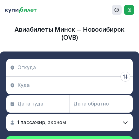
Авиабилеты Минск — Новосибирск
(OVB)