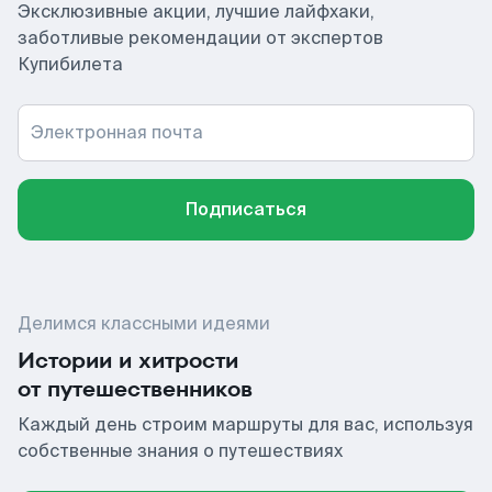
Эксклюзивные акции, лучшие лайфхаки,
заботливые рекомендации от экспертов
Купибилета
Электронная почта
Подписаться
Делимся классными идеями
Истории и хитрости
от путешественников
Каждый день строим маршруты для вас, используя
собственные знания о путешествиях