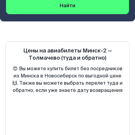
Найти
Цены на авиабилеты
Минск-2
—
Толмачево
(туда и обратно)
😍 Вы можете купить билет без посредников
из Минска в Новосибирск по выгодной цене
🙌. Также вы можете выбрать перелет туда и
обратно, если уже знаете дату возвращения