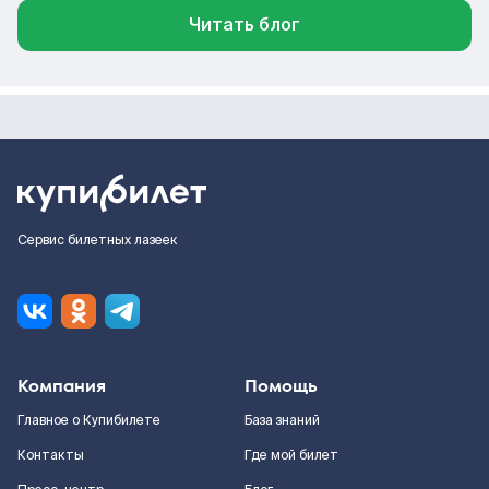
Читать блог
Сервис билетных лазеек
Компания
Помощь
Главное о Купибилете
База знаний
Контакты
Где мой билет