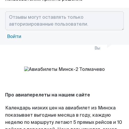
Войти
Вы
Про авиаперелеты на нашем сайте
Календарь низких цен на авиабилет из Минска
показывает выгодные месяца в году, каждую
неделю по маршруту летают 5 прямых рейсов и 10