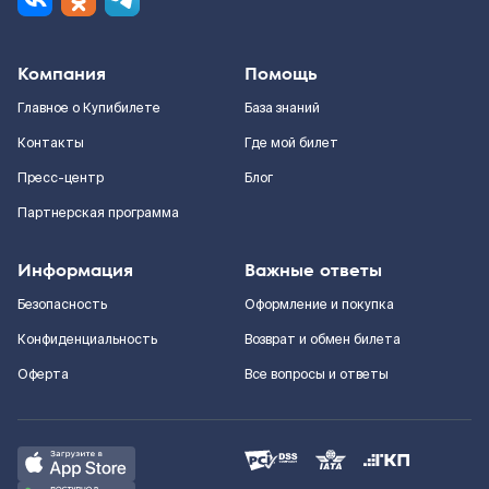
Компания
Помощь
Главное о Купибилете
База знаний
Контакты
Где мой билет
Пресс-центр
Блог
Партнерская программа
Информация
Важные ответы
Безопасность
Оформление и покупка
Конфиденциальность
Возврат и обмен билета
Оферта
Все вопросы и ответы