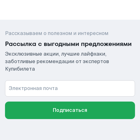
Рассказываем о полезном и интересном
Рассылка с выгодными предложениями
Эксклюзивные акции, лучшие лайфхаки,
заботливые рекомендации от экспертов
Купибилета
Электронная почта
Подписаться