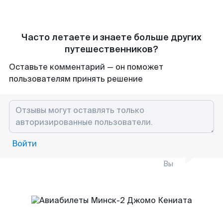
Часто летаете и знаете больше других
путешественников?
Оставьте комментарий — он поможет
пользователям принять решение
Войти
Вы