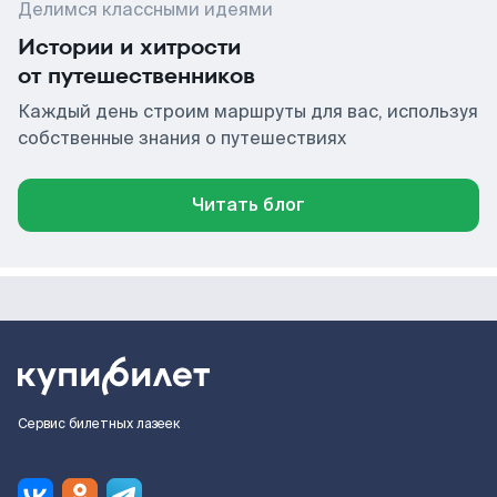
Делимся классными идеями
Истории и хитрости
от путешественников
Каждый день строим маршруты для вас, используя
собственные знания о путешествиях
Читать блог
Сервис билетных лазеек