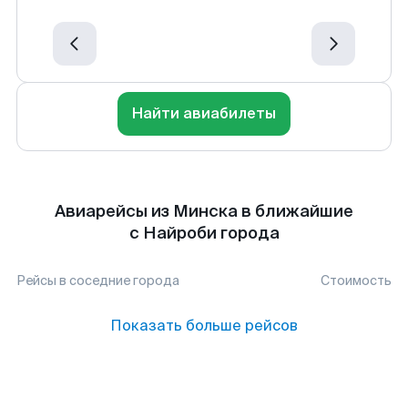
Найти авиабилеты
Авиарейсы из Минска в ближайшие
с Найроби города
Рейсы в соседние города
Стоимость
Показать больше рейсов