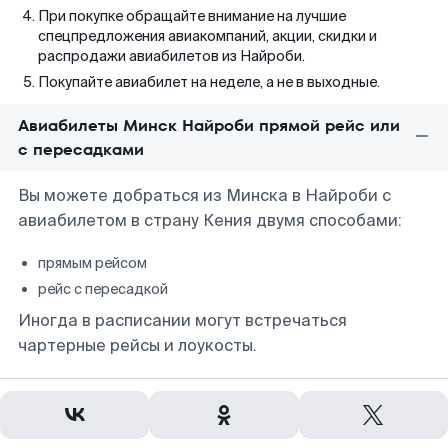
При покупке обращайте внимание на лучшие
спецпредложения авиакомпаний, акции, скидки и
распродажи авиабилетов из Найроби.
Покупайте авиабилет на неделе, а не в выходные.
Авиабилеты Минск Найроби прямой рейс или
с пересадками
Вы можете добраться из Минска в Найроби с
авиабилетом в страну Кения двумя способами:
прямым рейсом
рейс с пересадкой
Иногда в расписании могут встречаться
чартерные рейсы и лоукосты.