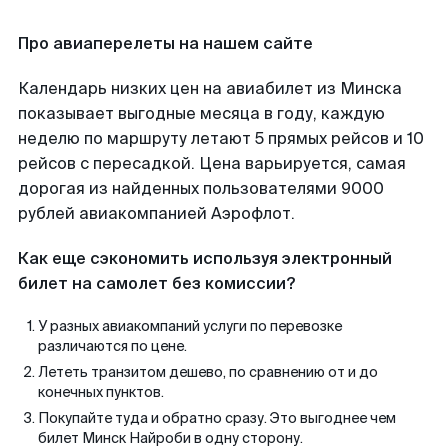
Про авиаперелеты на нашем сайте
Календарь низких цен на авиабилет из Минска
показывает выгодные месяца в году, каждую
неделю по маршруту летают 5 прямых рейсов и 10
рейсов с пересадкой. Цена варьируется, самая
дорогая из найденных пользователями 9000
рублей авиакомпанией Аэрофлот.
Как еще сэкономить используя электронный
билет на самолет без комиссии?
У разных авиакомпаний услуги по перевозке
различаются по цене.
Лететь транзитом дешево, по сравнению от и до
конечных пунктов.
Покупайте туда и обратно сразу. Это выгоднее чем
билет Минск Найроби в одну сторону.