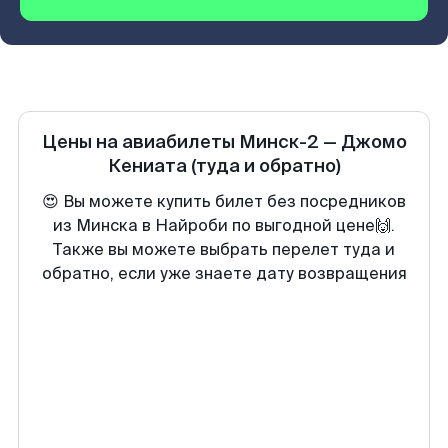
Цены на авиабилеты
Минск-2
—
Джомо
Кениата
(туда и обратно)
😍 Вы можете купить билет без посредников
из Минска в Найроби по выгодной цене🙌.
Также вы можете выбрать перелет туда и
обратно, если уже знаете дату возвращения