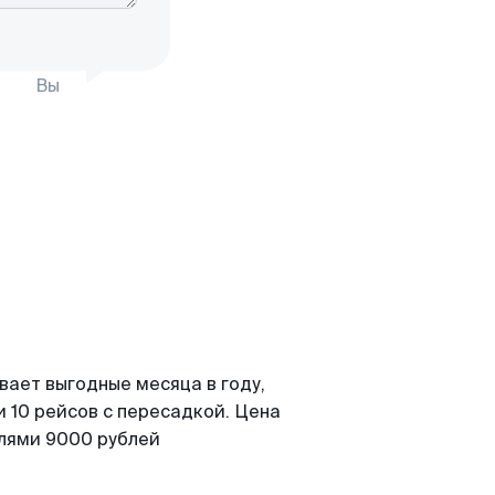
Вы
вает выгодные месяца в году,
 10 рейсов с пересадкой. Цена
елями 9000 рублей