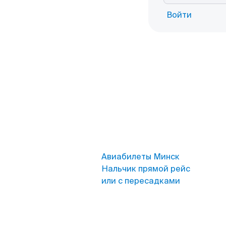
Войти
Авиабилеты Минск
Нальчик прямой рейс
или с пересадками