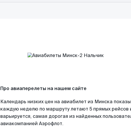
Про авиаперелеты на нашем сайте
Календарь низких цен на авиабилет из Минска показы
каждую неделю по маршруту летают 5 прямых рейсов и
варьируется, самая дорогая из найденных пользоват
авиакомпанией Аэрофлот.