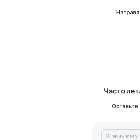
Направл
Часто лет
Оставьте 